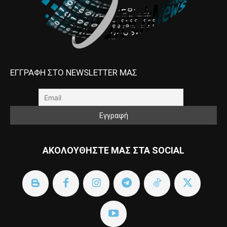
ΕΓΓΡΑΦΗ ΣΤΟ NEWSLETTER ΜΑΣ
ΑΚΟΛΟΥΘΗΣΤΕ ΜΑΣ ΣΤΑ SOCIAL