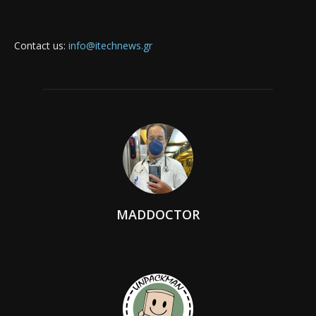
Contact us:
info@itechnews.gr
MADDOCTOR