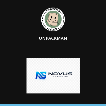
UNPACKMAN