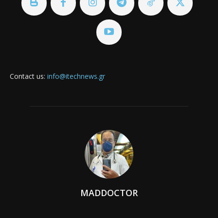
Contact us:
info@itechnews.gr
MADDOCTOR