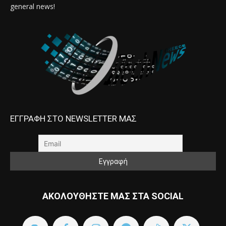
general news!
ΕΓΓΡΑΦΗ ΣΤΟ NEWSLETTER ΜΑΣ
ΑΚΟΛΟΥΘΗΣΤΕ ΜΑΣ ΣΤΑ SOCIAL