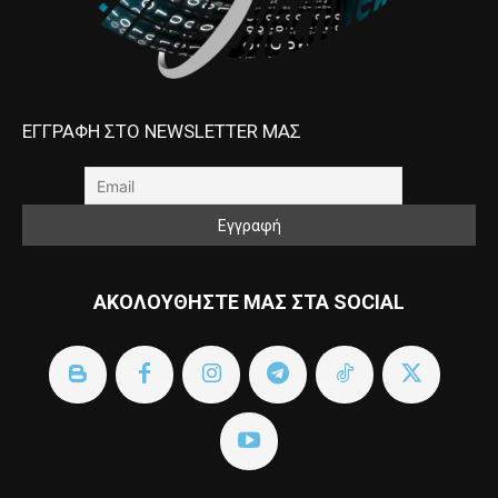
ΕΓΓΡΑΦΗ ΣΤΟ NEWSLETTER ΜΑΣ
ΑΚΟΛΟΥΘΗΣΤΕ ΜΑΣ ΣΤΑ SOCIAL