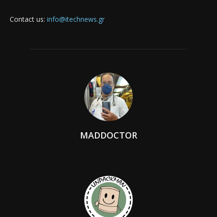
Contact us:
info@itechnews.gr
MADDOCTOR