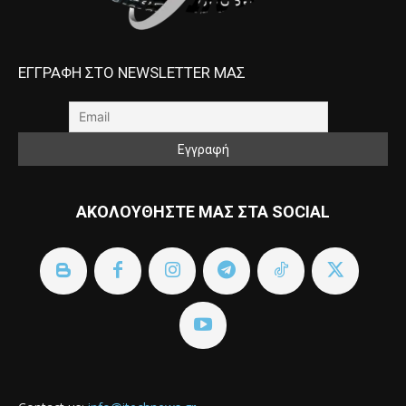
ΕΓΓΡΑΦΗ ΣΤΟ NEWSLETTER ΜΑΣ
ΑΚΟΛΟΥΘΗΣΤΕ ΜΑΣ ΣΤΑ SOCIAL