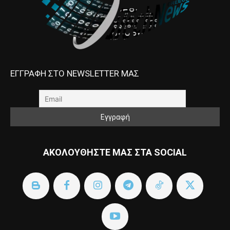
ΕΓΓΡΑΦΗ ΣΤΟ NEWSLETTER ΜΑΣ
ΑΚΟΛΟΥΘΗΣΤΕ ΜΑΣ ΣΤΑ SOCIAL