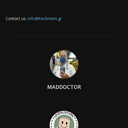
Contact us:
info@itechnews.gr
MADDOCTOR