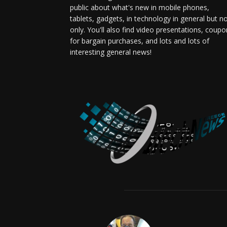
public about what's new in mobile phones,
tablets, gadgets, in technology in general but n
only. You'll also find video presentations, coup
for bargain purchases, and lots and lots of
interesting general news!