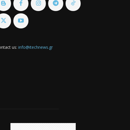
ntact us:
info@itechnews.gr