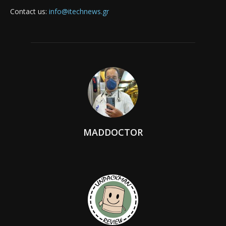
Contact us:
info@itechnews.gr
MADDOCTOR