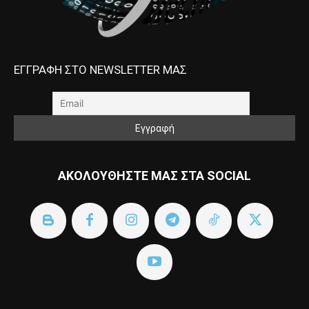
ΕΓΓΡΑΦΗ ΣΤΟ NEWSLETTER ΜΑΣ
ΑΚΟΛΟΥΘΗΣΤΕ ΜΑΣ ΣΤΑ SOCIAL