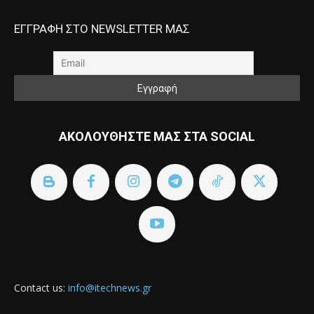
ΕΓΓΡΑΦΗ ΣΤΟ NEWSLETTER ΜΑΣ
ΑΚΟΛΟΥΘΗΣΤΕ ΜΑΣ ΣΤΑ SOCIAL
Contact us:
info@itechnews.gr