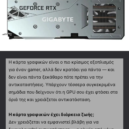
Η κάρτα γραφικών είναι ο πιο κρίσιμος εξοπλισμός
για έναν gamer, αλλά δεν κρατάει για πάντα — και
δεν είναι πάντα ξεκάθαρο πότε πρέπει να την
αντικαταστήσεις. Υπάρχουν τέσσερα συγκεκριμένα
σημάδια που δείχνουν ότι η GPU σου έχει φτάσει στα
όριά της και χρειάζεται αντικατάσταση.
Η κάρτα γραφικών έχει διάρκεια ζωής;
Δεν χρειάζεται να εμφανιστεί βλάβη για να