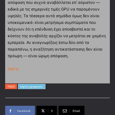
απόφαση που συχνά αναβάλλεται επ’ αόριστον —
ειδικά με τις σημερινές τιμές GPU να παραμένουν
υψηλές. Τα τέσσερα αυτά σημάδια όμως δεν είναι
υποκειμενικά: είναι μετρήσιμα συμπτώματα που
δείχνουν ότι η επένδυση έχει αποσβεστεί και το
κόστος της αναβολής αρχίζει να μετράται σε χαμένη
εμπερεία. Αν αναγνωρίζεις έστω δύο από τα
παραπάνω, η αναζήτηση αντικατάστασης δεν είναι
πρόωρη — είναι ώριμη απόφαση.
ΠΗΓΗ
TAGS
κάρτα γραφικών
Facebook
X
Email