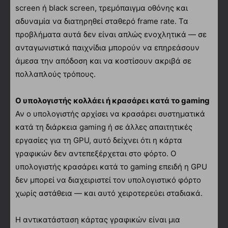
screen ή black screen, τρεμόπαιγμα οθόνης και
αδυναμία να διατηρηθεί σταθερό frame rate. Τα
προβλήματα αυτά δεν είναι απλώς ενοχλητικά — σε
ανταγωνιστικά παιχνίδια μπορούν να επηρεάσουν
άμεσα την απόδοση και να κοστίσουν ακριβά σε
πολλαπλούς τρόπους.
Ο υπολογιστής κολλάει ή κρασάρει κατά το gaming
Αν ο υπολογιστής αρχίσει να κρασάρει συστηματικά
κατά τη διάρκεια gaming ή σε άλλες απαιτητικές
εργασίες για τη GPU, αυτό δείχνει ότι η κάρτα
γραφικών δεν αντεπεξέρχεται στο φόρτο. Ο
υπολογιστής κρασάρει κατά το gaming επειδή η GPU
δεν μπορεί να διαχειριστεί τον υπολογιστικό φόρτο
χωρίς αστάθεια — και αυτό χειροτερεύει σταδιακά.
Η αντικατάσταση κάρτας γραφικών είναι μια