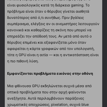
είναι φυσιολογικός κατά τη διάρκεια gaming. Το
πρόβλημα είναι όταν ο θόρυβος γίνεται αισθητά
δυνατότερος από ό,τι συνήθως. Πριν βγάλεις
συμπέρασμα, ελέγξεις αν οι ανεμιστήρες λειτουργούν
κανονικά και καθαρίζεις τη σκόνη που μπορεί να
επηρεάζει την απόδοσή τους. Αν μετά από αυτό ο
θόρυβος επιμένει και εξαφανίζεται μόνο όταν
αφαιρείται η κάρτα γραφικών από τον υπολογιστή,
τότε η GPU είναι η αιτία — και η αντικατάσταση είναι
η πιο πιθανή λύση.
Εμφανίζονται προβλήματα εικόνας στην οθόνη
Μια φθίνουσα GPU εκδηλώνεται συχνά μέσα από
οπτικά προβλήματα που στην αρχή φαίνονται
ανεξήγητα. Αυτά περιλαμβάνουν παράξενες
χρωματικές αποχρώσεις, pixelation, συχνά blue