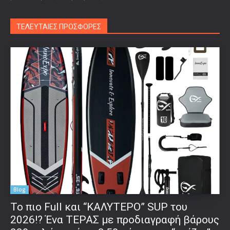
ΤΕΛΕΥΤΑΙΕΣ ΠΡΟΣΦΟΡΕΣ
Blog
To πιο Full και “ΚΑΛΥΤΕΡΟ” SUP του
2026!? Ένα ΤΕΡΑΣ με προδιαγραφή βάρους