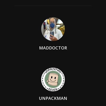
MADDOCTOR
UNPACKMAN