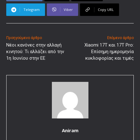
Telegram
Viber
Copy URL
Προηγούμενο άρθρο
Επόμενο άρθρο
Νέοι κανόνες στην αλλαγή
Xiaomi 17T και 17T Pro:
κινητού: Τι αλλάζει από την
Επίσημη ημερομηνία
1η Ιουνίου στην ΕΕ
κυκλοφορίας και τιμές
Aniram