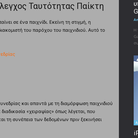
υ
Έλεγχος Ταυτότητας Παίκτη
G
A
ίνει σε ένα παιχνίδι. Εκείνη τη στιγμή, η
ιακομιστή του παρόχου του παιχνιδιού. Αυτό το
Η 
Ga
συ
νεδρίας
συνεδρίας και απαντά με τη διαμόρφωση παιχνιδιού
α διαδικασία «χειραψίας» όπως λέγεται, που
αι τη συνέπεια των δεδομένων πριν ξεκινήσει
A
i