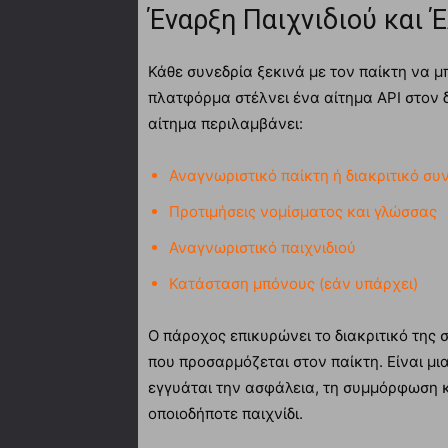
Έναρξη Παιχνιδιού και 
Κάθε συνεδρία ξεκινά με τον παίκτη να μπα
πλατφόρμα στέλνει ένα αίτημα API στον δ
αίτημα περιλαμβάνει:
Αναγνωριστικό παίκτη ή διακριτικό συ
Προτιμήσεις νομίσματος και γλώσσας
Αναγνωριστικό παιχνιδιού
Κατάσταση μπόνους (εάν υπάρχει)
Ο πάροχος επικυρώνει το διακριτικό της 
που προσαρμόζεται στον παίκτη. Είναι μι
εγγυάται την ασφάλεια, τη συμμόρφωση κ
οποιοδήποτε παιχνίδι.