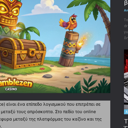
β
A
Το
dr
γι
δη
ce) είναι ένα επίπεδο λογισμικού που επιτρέπει σε
μεταξύ τους απρόσκοπτα. Στο πεδίο του online
A
γέφυρα μεταξύ της πλατφόρμας του καζίνο και της
Τ
.