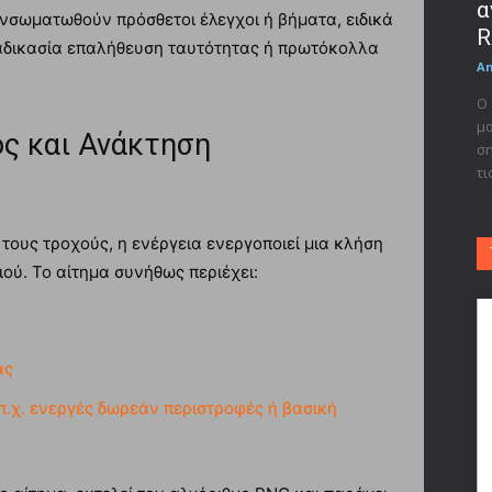
α
ενσωματωθούν πρόσθετοι έλεγχοι ή βήματα, ειδικά
R
ιαδικασία επαλήθευση ταυτότητας ή πρωτόκολλα
A
Ο 
μο
ς και Ανάκτηση
ση
τι
τους τροχούς, η ενέργεια ενεργοποιεί μια κλήση
ιού. Το αίτημα συνήθως περιέχει:
ας
π.χ. ενεργές δωρεάν περιστροφές ή βασική