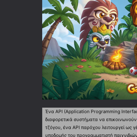
Ένα API (Application Programming Interfa
διαφορετικά συστήματα να επικοινωνούν 
τζόγου, ένα API παρόχου λειτουργεί ως 
υποδομής του προγραμματιστή παιχνιδιών