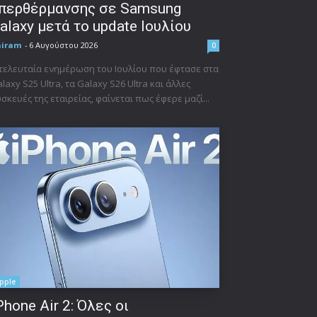
περθέρμανσης σε Samsung
alaxy μετά το update Ιουλίου
niram
-
6 Αυγούστου 2026
0
τελευταία ενημέρωση του Ιουλίου που έφτασε στα
laxy S25 Ultra, τα Galaxy S26 Ultra και άλλες
σκευές της εταιρείας, φαίνεται πως έφερε μαζί...
pple
Phone Air 2: Όλες οι