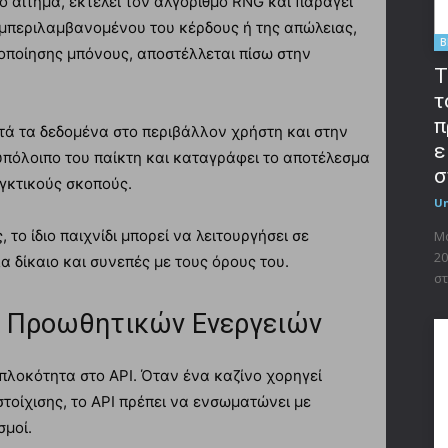
 αίτημα, εκτελεί τον αλγόριθμο RNG και παράγει
υμπεριλαμβανομένου του κέρδους ή της απώλειας,
B
οποίησης μπόνους, αποστέλλεται πίσω στην
T
τ
π
τά τα δεδομένα στο περιβάλλον χρήστη και στην
ε
υπόλοιπο του παίκτη και καταγράφει το αποτέλεσμα
σ
εγκτικούς σκοπούς.
U
το ίδιο παιχνίδι μπορεί να λειτουργήσει σε
Μο
20
δίκαιο και συνεπές με τους όρους του.
στ
ι Προωθητικών Ενεργειών
λοκότητα στο API. Όταν ένα καζίνο χορηγεί
τοίχισης, το API πρέπει να ενσωματώνει με
σμοί.