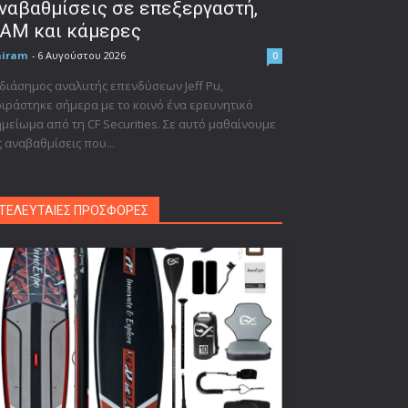
ναβαθμίσεις σε επεξεργαστή,
AM και κάμερες
niram
-
6 Αυγούστου 2026
0
διάσημος αναλυτής επενδύσεων Jeff Pu,
ιράστηκε σήμερα με το κοινό ένα ερευνητικό
μείωμα από τη CF Securities. Σε αυτό μαθαίνουμε
ς αναβαθμίσεις που...
ΤΕΛΕΥΤΑΙΕΣ ΠΡΟΣΦΟΡΕΣ