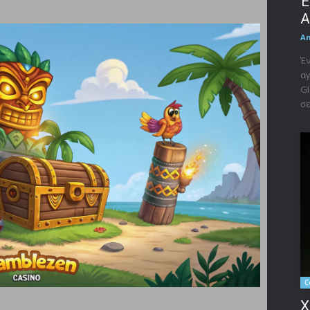
Έ
A
A
Έν
αγ
GI
σε
C
X