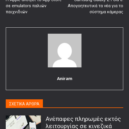
σε emulators παλιών
Απογοητευτικά τα νέα για το
παιχνιδιών
σύστημα κάμερας
Aniram
ΣΧΕΤΙΚΑ ΑΡΘΡΑ
Ανέπαφες πληρωμές εκτός
λειτουργίας σε κινεζικά