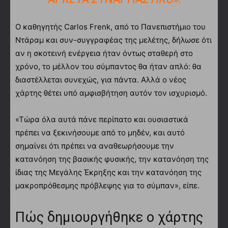
Ο καθηγητής Carlos Frenk, από το Πανεπιστήμιο του
Ντάραμ και συν-συγγραφέας της μελέτης, δήλωσε ότι
αν η σκοτεινή ενέργεια ήταν όντως σταθερή στο
χρόνο, το μέλλον του σύμπαντος θα ήταν απλό: θα
διαστέλλεται συνεχώς, για πάντα. Αλλά ο νέος
χάρτης θέτει υπό αμφισβήτηση αυτόν τον ισχυρισμό.
«Τώρα όλα αυτά πάνε περίπατο και ουσιαστικά
πρέπει να ξεκινήσουμε από το μηδέν, και αυτό
σημαίνει ότι πρέπει να αναθεωρήσουμε την
κατανόηση της βασικής φυσικής, την κατανόηση της
ίδιας της Μεγάλης Έκρηξης και την κατανόηση της
μακροπρόθεσμης πρόβλεψης για το σύμπαν», είπε.
Πώς δημιουργήθηκε ο χάρτης