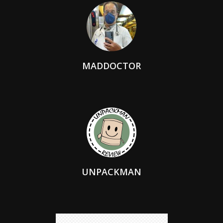
MADDOCTOR
UNPACKMAN