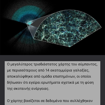
Ο μεγαλύτερος τρισδιάστατος χάρτης του σύμπαντος,
με περισσότερους από 14 εκατομμύρια γαλαξίες,
αποκαλύφθηκε από ομάδα επιστημόνων, οι οποίοι
δήλωσαν ότι εγείρει ερωτήματα σχετικά με τη φύση
της σκοτεινής ενέργειας.
Ο χάρτης βασίζεται σε δεδομένα που συλλέχθηκαν