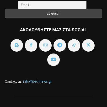
ΑΚΟΛΟΥΘΗΣΤΕ ΜΑΣ ΣΤΑ SOCIAL
Contact us:
info@itechnews.gr