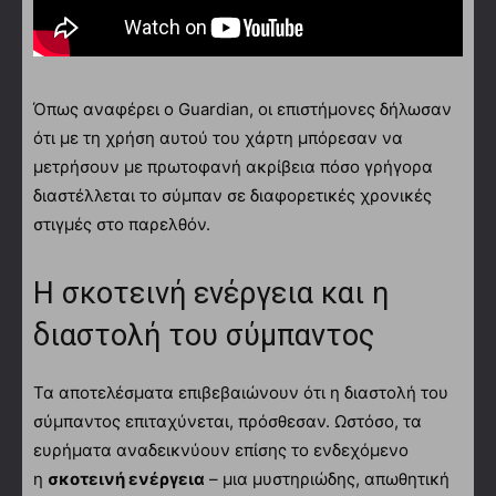
Όπως αναφέρει ο Guardian, οι επιστήμονες δήλωσαν
ότι με τη χρήση αυτού του χάρτη μπόρεσαν να
μετρήσουν με πρωτοφανή ακρίβεια πόσο γρήγορα
διαστέλλεται το σύμπαν σε διαφορετικές χρονικές
στιγμές στο παρελθόν.
Η σκοτεινή ενέργεια και η
διαστολή του σύμπαντος
Τα αποτελέσματα επιβεβαιώνουν ότι η διαστολή του
σύμπαντος επιταχύνεται, πρόσθεσαν. Ωστόσο, τα
ευρήματα αναδεικνύουν επίσης το ενδεχόμενο
η
σκοτεινή ενέργεια
– μια μυστηριώδης, απωθητική