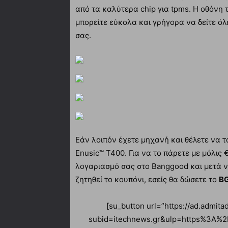
από τα καλύτερα chip για tpms. Η οθόνη 
μπορείτε εύκολα και γρήγορα να δείτε όλ
σας.
Εάν λοιπόν έχετε μηχανή και θέλετε να τ
Enusic™ T400. Για να το πάρετε με μόλις 
λογαριασμό σας στο Banggood και μετά 
ζητηθεί το κουπόνι, εσείς θα δώσετε το
B
[su_button url=”https://ad.admi
subid=itechnews.gr&ulp=https%3A%