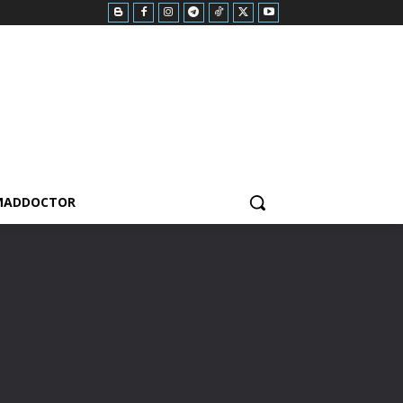
MADDOCTOR