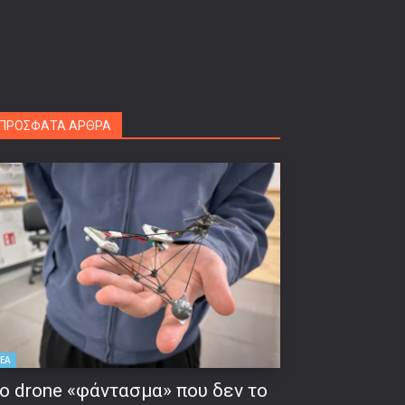
ΠΡΟΣΦΑΤΑ ΑΡΘΡΑ
ΕΑ
ο drone «φάντασμα» που δεν το