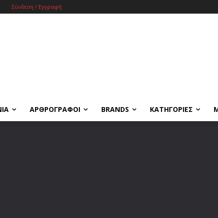
Σύνδεση / Εγγραφή
ΝΙΑ
ΑΡΘΡΟΓΡΑΦΟΙ
BRANDS
ΚΑΤΗΓΟΡΙΕΣ