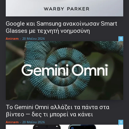
Google και Samsung ανακοίνωσαν Smart
Glasses με τεχνητή νοημοσύνη
Aniram
-
20 Μαΐου 2026
0
Το Gemini Omni αλλάζει τα πάντα στα
βίντεο — δες τι μπορεί να κάνει
Aniram
-
20 Μαΐου 2026
0