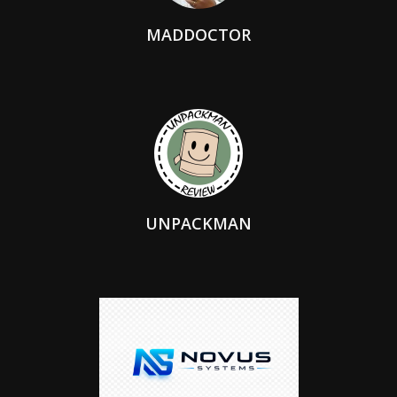
MADDOCTOR
UNPACKMAN