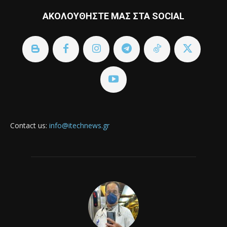
ΑΚΟΛΟΥΘΗΣΤΕ ΜΑΣ ΣΤΑ SOCIAL
Contact us:
info@itechnews.gr