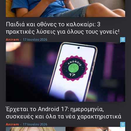
Παιδιά και οθόνες το καλοκαίρι: 3
πρακτικές λύσεις για όλους τους γονείς!
Aniram
-
17 Ιουνίου 2026
0
Έρχεται το Android 17: ημερομηνία,
συσκευές και όλα τα νέα χαρακτηριστικά
Aniram
-
17 Ιουνίου 2026
0