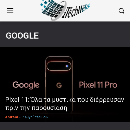
GOOGLE
Pixel 11: Όλα τα μυστικά που διέρρευσαν
πριν την παρουσίαση
Aniram
-
7 Αυγούστου 2026