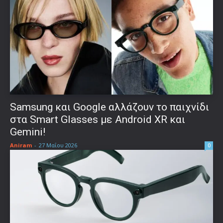
Samsung και Google αλλάζουν το παιχνίδι
στα Smart Glasses με Android XR και
Gemini!
Aniram
-
27 Μαΐου 2026
0