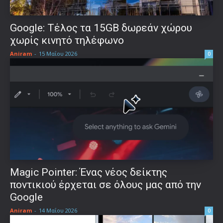
Google: Τέλος τα 15GB δωρεάν χώρου
χωρίς κινητό τηλέφωνο
Aniram
-
15 Μαΐου 2026
0
Magic Pointer: Ένας νέος δείκτης
ποντικιού έρχεται σε όλους μας από την
Google
Aniram
-
14 Μαΐου 2026
0