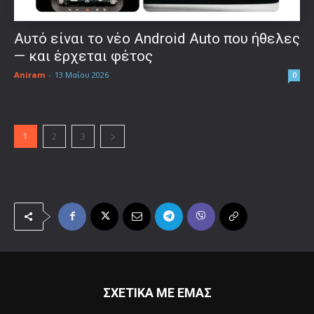
Αυτό είναι το νέο Android Auto που ήθελες
— και έρχεται φέτος
Aniram
-
13 Μαΐου 2026
0
1
2
3
ΣΧΕΤΙΚΑ ΜΕ ΕΜΑΣ