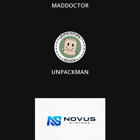
MADDOCTOR
UNPACKMAN