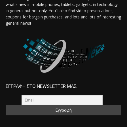
what's new in mobile phones, tablets, gadgets, in technology
in general but not only. You'll also find video presentations,
coupons for bargain purchases, and lots and lots of interesting
general news!
ΕΓΓΡΑΦΗ ΣΤΟ NEWSLETTER ΜΑΣ