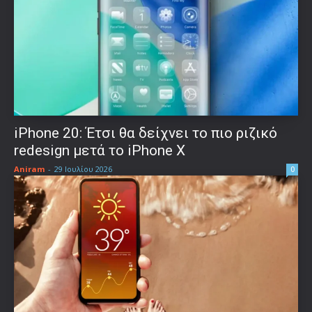
iPhone 20: Έτσι θα δείχνει το πιο ριζικό
redesign μετά το iPhone X
Aniram
-
29 Ιουλίου 2026
0