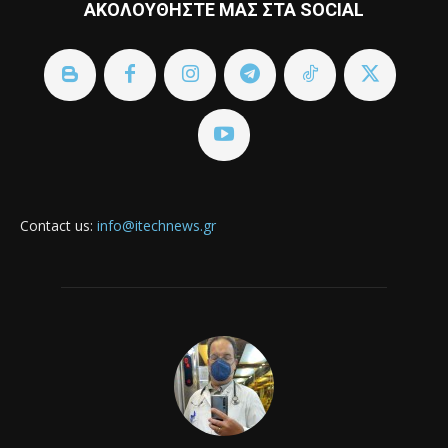
ΑΚΟΛΟΥΘΗΣΤΕ ΜΑΣ ΣΤΑ SOCIAL
Contact us:
info@itechnews.gr