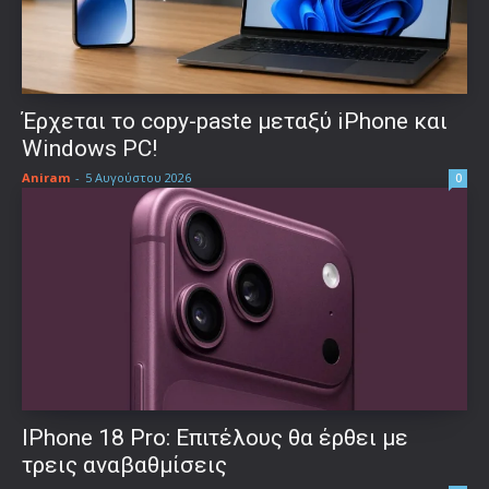
Έρχεται το copy-paste μεταξύ iPhone και
Windows PC!
Aniram
-
5 Αυγούστου 2026
0
IPhone 18 Pro: Επιτέλους θα έρθει με
τρεις αναβαθμίσεις