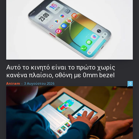
Αυτό το κινητό είναι το πρώτο χωρίς
κανένα πλαίσιο, οθόνη με 0mm bezel
Aniram
-
3 Αυγούστου 2026
0