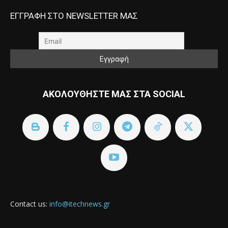
ΕΓΓΡΑΦΗ ΣΤΟ NEWSLETTER ΜΑΣ
ΑΚΟΛΟΥΘΗΣΤΕ ΜΑΣ ΣΤΑ SOCIAL
Contact us:
info@itechnews.gr