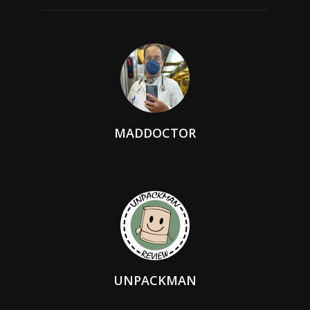
MADDOCTOR
UNPACKMAN