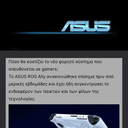
Πόσο θα κοστίζει το νέο φορητό σύστημα που
απευθύνεται σε gamers;
To ASUS ROG Ally ανακοινώθηκε επίσημα πριν από
μερικές εβδομάδες και έχει ήδη συγκεντρώσει το
ενδιαφέρον των παικτών και των φίλων της
τεχνολογίας.