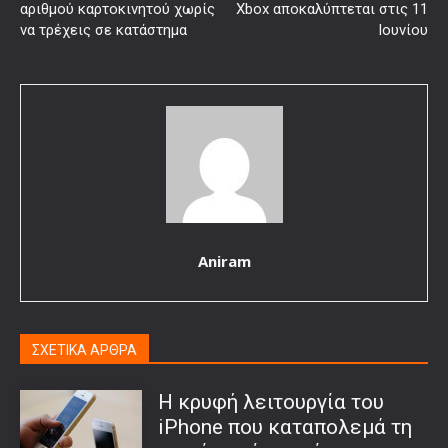
αριθμού καρτοκινητού χωρίς
Xbox αποκαλύπτεται στις 11
να τρέχεις σε κατάστημα
Ιουνίου
Aniram
ΣΧΕΤΙΚΑ ΑΡΘΡΑ
Η κρυφή λειτουργία του
iPhone που καταπολεμά τη