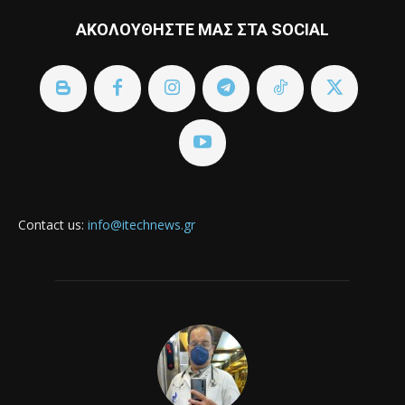
ΑΚΟΛΟΥΘΗΣΤΕ ΜΑΣ ΣΤΑ SOCIAL
Contact us:
info@itechnews.gr