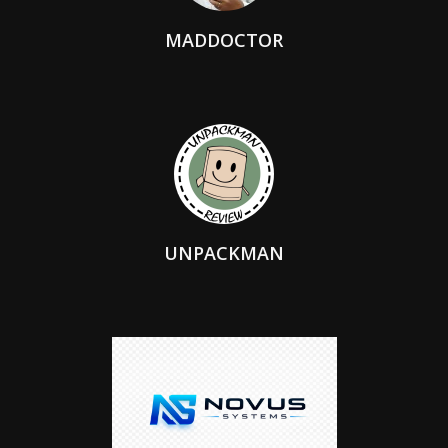
MADDOCTOR
UNPACKMAN