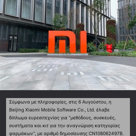
Σύμφωνα με πληροφορίες, στις 6 Αυγούστου, η
Beijing Xiaomi Mobile Software Co., Ltd. έλαβε
δίπλωμα ευρεσιτεχνίας για “μεθόδους, συσκευές,
συστήματα και κιτ για την αναγνώριση κατηγορίας
φαρμάκων”, με αριθμό δημοσίευσης CN108062497B.