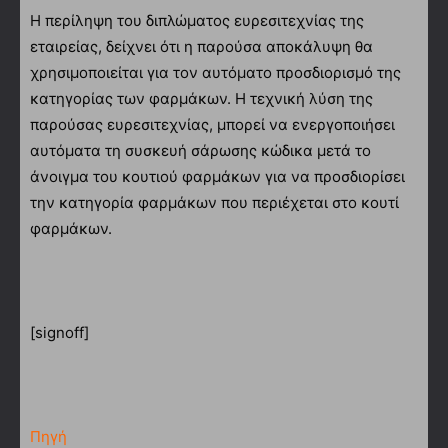
Η περίληψη του διπλώματος ευρεσιτεχνίας της
εταιρείας, δείχνει ότι η παρούσα αποκάλυψη θα
χρησιμοποιείται για τον αυτόματο προσδιορισμό της
κατηγορίας των φαρμάκων. Η τεχνική λύση της
παρούσας ευρεσιτεχνίας, μπορεί να ενεργοποιήσει
αυτόματα τη συσκευή σάρωσης κώδικα μετά το
άνοιγμα του κουτιού φαρμάκων για να προσδιορίσει
την κατηγορία φαρμάκων που περιέχεται στο κουτί
φαρμάκων.
[signoff]
Πηγή