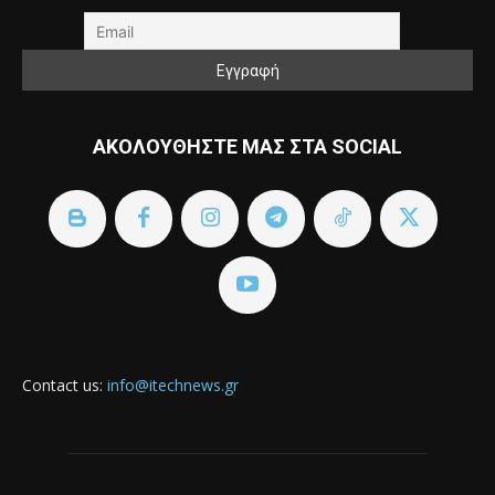
ΑΚΟΛΟΥΘΗΣΤΕ ΜΑΣ ΣΤΑ SOCIAL
Contact us:
info@itechnews.gr