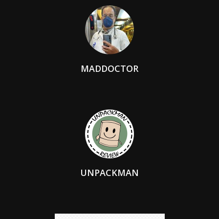
MADDOCTOR
UNPACKMAN