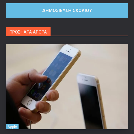
ΠΡΟΣΦΑΤΑ ΑΡΘΡΑ
Apple