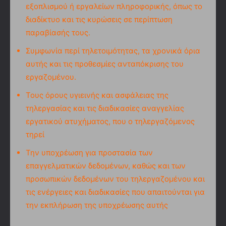
εξοπλισμού ή εργαλείων πληροφορικής, όπως το
διαδίκτυο και τις κυρώσεις σε περίπτωση
παραβίασής τους.
Συμφωνία περί τηλετοιμότητας, τα χρονικά όρια
αυτής και τις προθεσμίες ανταπόκρισης του
εργαζομένου.
Τους όρους υγιεινής και ασφάλειας της
τηλεργασίας και τις διαδικασίες αναγγελίας
εργατικού ατυχήματος, που ο τηλεργαζόμενος
τηρεί
Την υποχρέωση για προστασία των
επαγγελματικών δεδομένων, καθώς και των
προσωπικών δεδομένων του τηλεργαζομένου και
τις ενέργειες και διαδικασίες που απαιτούνται για
την εκπλήρωση της υποχρέωσης αυτής