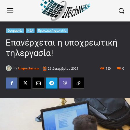
Εφαρμογές
ΝΕΑ
Προσωπική φροντίδα
Επανέρχεται η υποχρεωτική
τηλεργασία!
By
Unpackman
26 Δεκεμβρίου 2021
160
0