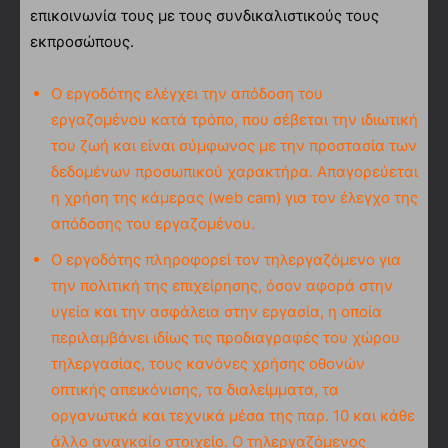
επικοινωνία τους με τους συνδικαλιστικούς τους
εκπροσώπους.
Ο εργοδότης ελέγχει την απόδοση του
εργαζομένου κατά τρόπο, που σέβεται την ιδιωτική
του ζωή και είναι σύμφωνος με την προστασία των
δεδομένων προσωπικού χαρακτήρα. Απαγορεύεται
η χρήση της κάμερας (web cam) για τον έλεγχο της
απόδοσης του εργαζομένου.
Ο εργοδότης πληροφορεί τον τηλεργαζόμενο για
την πολιτική της επιχείρησης, όσον αφορά στην
υγεία και την ασφάλεια στην εργασία, η οποία
περιλαμβάνει ιδίως τις προδιαγραφές του χώρου
τηλεργασίας, τους κανόνες χρήσης οθονών
οπτικής απεικόνισης, τα διαλείμματα, τα
οργανωτικά και τεχνικά μέσα της παρ. 10 και κάθε
άλλο αναγκαίο στοιχείο. Ο τηλεργαζόμενος