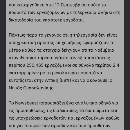
και καταργήθηκε στις 12 Σεπτεμβρίου οπότε το
ποσοστό των εργαζομένων με τηλεργασία ανήκει στη
δικαιοδοσία του εκάστοτε εργοδότη.
Πάντως παρα το γεγονός ότι η τηλεργασία δεν είναι
υποχρεωτική αρκετές επιχειρήσεις εφαρμόζουν το
μέτρο καθώς τα στοιχεία δείχνουν ότι το Νοέμβριο
στον ιδιωτικό τομέα εργάστηκαν εξ αποστάσεως
περίπου 250.465 εργαζόμενοι σε σύνολο περίπου 2,4
εκατομμυρίων με το μεγαλύτερο ποσοστό να
εντοπίζεται στην Αττική (88%) και να ακολουθεί ο
Νομός Θεσσαλονίκης
Το Newsbeast παρουσιάζει ένα αναλυτικό οδηγό για
τις προυποθέσεις, τις διαδικασίες, τα δικαιώματα και
τις υποχρεώσεις εργοδοτών και εργαζομένων καθώς
και για το ύψος των αμοιβών και των πρόσθετων