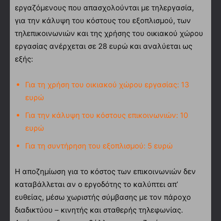
εργαζόμενους που απασχολούνται με τηλεργασία,
για την κάλυψη του κόστους του εξοπλισμού, των
τηλεπικοινωνιών και της χρήσης του οικιακού χώρου
εργασίας ανέρχεται σε 28 ευρώ και αναλύεται ως
εξής:
Για τη χρήση του οικιακού χώρου εργασίας: 13
ευρώ
Για την κάλυψη του κόστους επικοινωνιών: 10
ευρώ
Για τη συντήρηση του εξοπλισμού: 5 ευρώ
Η αποζημίωση για το κόστος των επικοινωνιών δεν
καταβάλλεται αν ο εργοδότης το καλύπτει απ’
ευθείας, μέσω χωριστής σύμβασης με τον πάροχο
διαδικτύου – κινητής και σταθερής τηλεφωνίας.