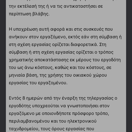
την εκτέλεσή της ή να τις αντικαταστήσει σε
περίπτωση βλάβης.
Η υποχρέωση αυτή αφορά και στις συσκευές που
ανήκουν στον εργαζόμενο, εκτός εάν στη σύμβαση ή
στη σχέση εργασίας ορίζεται διαφορετικά. Στη
σύμβαση ή στη σχέση εργασίας ορίζεται ο τρόπος
χρηματικής αποκατάστασης εκ μέρους του εργοδότη
του ως άνω κόστους, καθώς και του κόστους, σε
μηνιαία βάση, της χρήσης του οικιακού χώρου
εργασίας του εργαζομένου.
Εντός 8 ημερών από την έναρξη της τηλεργασίας ο
εργοδότης υποχρεούται να γνωστοποιήσει στον
εργαζόμενο με οποιονδήποτε πρόσφορο τρόπο,
περιλαμβανομένου και του ηλεκτρονικού
ταχυδρομείου, τους όρους εργασίας που