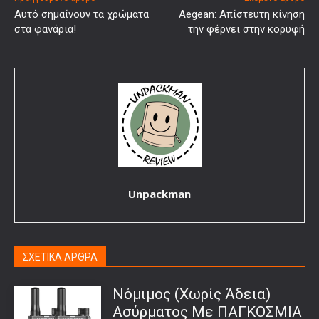
Αυτό σημαίνουν τα χρώματα
Aegean: Απίστευτη κίνηση
στα φανάρια!
την φέρνει στην κορυφή
Unpackman
ΣΧΕΤΙΚΑ ΑΡΘΡΑ
Νόμιμος (Χωρίς Άδεια)
Ασύρματος Με ΠΑΓΚΟΣΜΙΑ