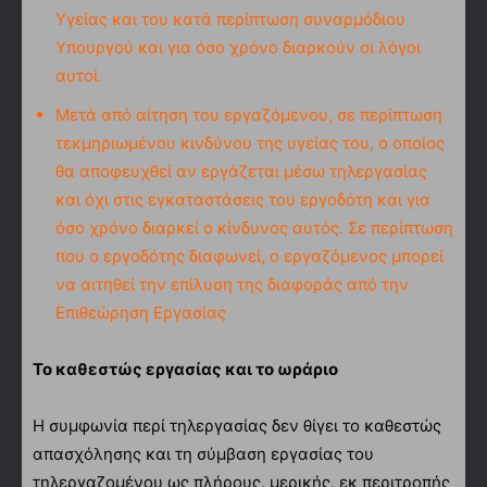
Υγείας και του κατά περίπτωση συναρμόδιου
Υπουργού και για όσο χρόνο διαρκούν οι λόγοι
αυτοί.
Μετά από αίτηση του εργαζόμενου, σε περίπτωση
τεκμηριωμένου κινδύνου της υγείας του, ο οποίος
θα αποφευχθεί αν εργάζεται μέσω τηλεργασίας
και όχι στις εγκαταστάσεις του εργοδότη και για
όσο χρόνο διαρκεί ο κίνδυνος αυτός. Σε περίπτωση
που ο εργοδότης διαφωνεί, ο εργαζόμενος μπορεί
να αιτηθεί την επίλυση της διαφοράς από την
Επιθεώρηση Εργασίας
Το καθεστώς εργασίας και το ωράριο
Η συμφωνία περί τηλεργασίας δεν θίγει το καθεστώς
απασχόλησης και τη σύμβαση εργασίας του
τηλεργαζομένου ως πλήρους, μερικής, εκ περιτροπής