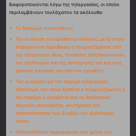
διαφοροποιούνται λόγω της τηλεργασίας, οι οποίοι
περιλαμβάνουν τουλάχιστον τα ακόλουθα:
Το δικαίωμα αποσύνδεσης
Την ανάλυση του πρόσθετου κόστους, με το οποίο
επιβαρύνεται περιοδικώς ο τηλεργαζόμενος από
την τηλεργασία, ιδίως, το κόστος τηλεπικοινωνιών,
του εξοπλισμού και της συντήρησής του και τους
τρόπους κάλυψής του από τον εργοδότη.
Τον αναγκαίο για την παροχή τηλεργασίας
εξοπλισμό, τον οποίο διαθέτει ο τηλεργαζόμενος ή
του παρέχει ο εργοδότης και τις διαδικασίες
τεχνικής υποστήριξης, συντήρησης και
αποκατάστασης των βλαβών του εξοπλισμού
αυτού.
Οποιουσδήποτε περιορισμούς στη χρήση του