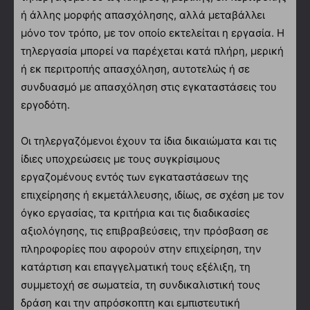
ή άλλης μορφής απασχόλησης, αλλά μεταβάλλει
μόνο τον τρόπο, με τον οποίο εκτελείται η εργασία. Η
τηλεργασία μπορεί να παρέχεται κατά πλήρη, μερική
ή εκ περιτροπής απασχόληση, αυτοτελώς ή σε
συνδυασμό με απασχόληση στις εγκαταστάσεις του
εργοδότη.
Οι τηλεργαζόμενοι έχουν τα ίδια δικαιώματα και τις
ίδιες υποχρεώσεις με τους συγκρίσιμους
εργαζομένους εντός των εγκαταστάσεων της
επιχείρησης ή εκμετάλλευσης, ιδίως, σε σχέση με τον
όγκο εργασίας, τα κριτήρια και τις διαδικασίες
αξιολόγησης, τις επιβραβεύσεις, την πρόσβαση σε
πληροφορίες που αφορούν στην επιχείρηση, την
κατάρτιση και επαγγελματική τους εξέλιξη, τη
συμμετοχή σε σωματεία, τη συνδικαλιστική τους
δράση και την απρόσκοπτη και εμπιστευτική