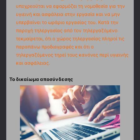
υποχρεούται να εφαρμόζει τη νομοθεσία για την
υγιεινή και ασφάλεια στην εργασία και να μην
υπερβαίνει το ωράριο εργασίας του. Κατά την
παροχή τηλεργασίας από τον τηλεργαζόμενο
τεκμαίρεται, ότι ο χώρος τηλεργασίας πληροί τις
παραπάνω προδιαγραφές και ότι ο
τηλεργαζόμενος τηρεί τους κανόνες περί υγιεινής
και ασφάλειας.
Το δικαίωμα αποσύνδεσης