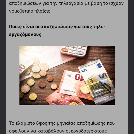
αποζημιώσεων για την τηλεργασία με βάση το ισχύον
νομοθετικό πλαίσιο
Ποιες είναι οι αποζημιώσεις για τους τηλε-
εργαζόμενους
Το ελάχιστο ύψος της μηνιαίας αποζημίωσης που
οφείλουν να καταβάλουν οι εργοδότες στους