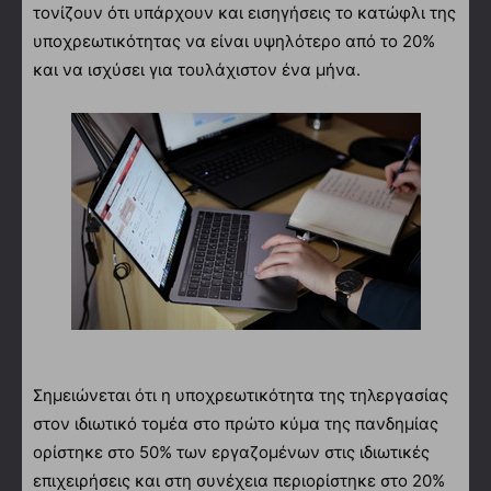
τονίζουν ότι υπάρχουν και εισηγήσεις το κατώφλι της
υποχρεωτικότητας να είναι υψηλότερο από το 20%
και να ισχύσει για τουλάχιστον ένα μήνα.
Σημειώνεται ότι η υποχρεωτικότητα της τηλεργασίας
στον ιδιωτικό τομέα στο πρώτο κύμα της πανδημίας
ορίστηκε στο 50% των εργαζομένων στις ιδιωτικές
επιχειρήσεις και στη συνέχεια περιορίστηκε στο 20%