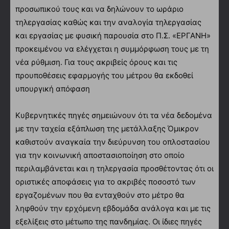
προσωπικού τους και να δηλώνουν το ωράριο
τηλεργασίας καθώς και την αναλογία τηλεργασίας
και εργασίας με φυσική παρουσία στο Π.Σ. «ΕΡΓΑΝΗ»
προκειμένου να ελέγχεται η συμμόρφωση τους με τη
νέα ρύθμιση. Για τους ακριβείς όρους και τις
προυποθέσεις εφαρμογής του μέτρου θα εκδοθεί
υπουργική απόφαση
Κυβερνητικές πηγές σημειώνουν ότι τα νέα δεδομένα
με την ταχεία εξάπλωση της μετάλλαξης Όμικρον
καθιστούν αναγκαία την διεύρυνση του οπλοστασίου
για την κοινωνική αποστασιοποίηση στο οποίο
περιλαμβάνεται και η τηλεργασία προσθέτοντας ότι οι
οριστικές αποφάσεις για το ακριβές ποσοστό των
εργαζομένων που θα ενταχθούν στο μέτρο θα
ληφθούν την ερχόμενη εβδομάδα ανάλογα και με τις
εξελίξεις στο μέτωπο της πανδημίας. Οι ίδιες πηγές