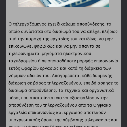
Ο τηλεργαζόμενος έχει δικαίωμα αποσύνδεσης, το
οποίο συνίσταται στο δικαίωμά του να απέχει πλήρως
από την παροχή της εργασίας του και ιδίως, να μην
επικοινωνεί ψηφιακώς και να μην απαντά σε
τηλεφωνήματα, μηνύματα ηλεκτρονικού
ταχυδρομείου ή σε οποιασδήποτε μορφής επικοινωνία
εκτός ωραρίου εργασίας και κατά τη διάρκεια των
νόμιμων αδειών του. Απαγορεύεται κάθε δυσμενής
διάκριση σε βάρος τηλεργαζομένου, επειδή άσκησε το
δικαίωμα αποσύνδεσης. Τα τεχνικά και οργανωτικά
μέσα, που απαιτούνται για να εξασφαλίσουν την
αποσύνδεση του τηλεργαζομένου από τα ψηφιακά
εργαλεία επικοινωνίας και εργασίας αποτελούν
υποχρεωτικούς όρους της σύμβασης τηλεργασίας και