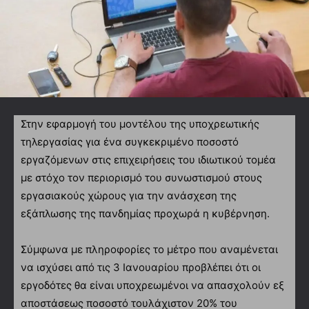
Στην εφαρμογή του μοντέλου της υποχρεωτικής
τηλεργασίας για ένα συγκεκριμένο ποσοστό
εργαζόμενων στις επιχειρήσεις του ιδιωτικού τομέα
με στόχο τον περιορισμό του συνωστισμού στους
εργασιακούς χώρους για την ανάσχεση της
εξάπλωσης της πανδημίας προχωρά η κυβέρνηση.
Σύμφωνα με πληροφορίες το μέτρο που αναμένεται
να ισχύσει από τις 3 Ιανουαρίου προβλέπει ότι οι
εργοδότες θα είναι υποχρεωμένοι να απασχολούν εξ
αποστάσεως ποσοστό τουλάχιστον 20% του