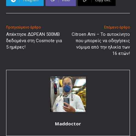
Προηγούμενο άρθρο
Επόμενο άρθρο
Απέκτησε ΔΩΡΕΑΝ 500ΜΒ
Citroen Ami – Το αυτοκίνητο
δεδομένα στη Cosmote για
που μπορείς να οδηγήσεις
5 ημέρες!
νόμιμα από την ηλικία των
16 ετών!
Maddoctor