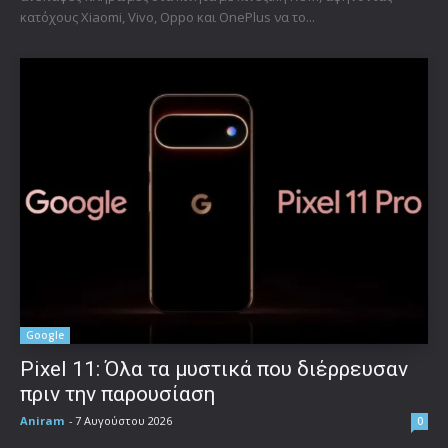
κατόχους Xiaomi, Vivo, Oppo και OnePlus να το...
Google
Pixel 11: Όλα τα μυστικά που διέρρευσαν
πριν την παρουσίαση
Aniram
-
7 Αυγούστου 2026
0