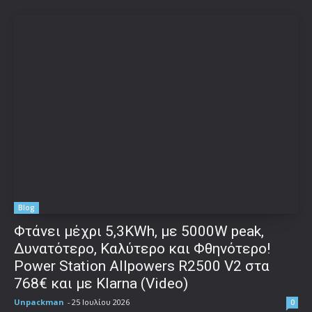
Blog
Φτάνει μέχρι 5,3KWh, με 5000W peak,
Δυνατότερο, Καλύτερο και Φθηνότερο!
Power Station Allpowers R2500 V2 στα
768€ και με Klarna (Video)
Unpackman
-
25 Ιουλίου 2026
0