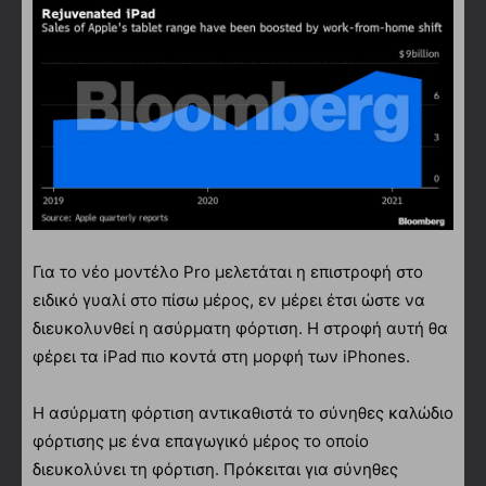
Για το νέο μοντέλο Pro μελετάται η επιστροφή στο
ειδικό γυαλί στο πίσω μέρος, εν μέρει έτσι ώστε να
διευκολυνθεί η ασύρματη φόρτιση. Η στροφή αυτή θα
φέρει τα iPad πιο κοντά στη μορφή των iPhones.
Η ασύρματη φόρτιση αντικαθιστά το σύνηθες καλώδιο
φόρτισης με ένα επαγωγικό μέρος το οποίο
διευκολύνει τη φόρτιση. Πρόκειται για σύνηθες