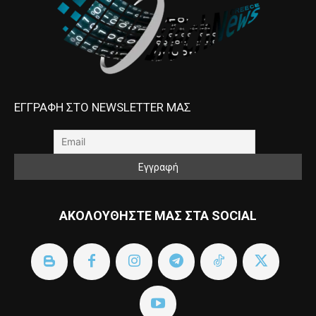
ΕΓΓΡΑΦΗ ΣΤΟ NEWSLETTER ΜΑΣ
ΑΚΟΛΟΥΘΗΣΤΕ ΜΑΣ ΣΤΑ SOCIAL