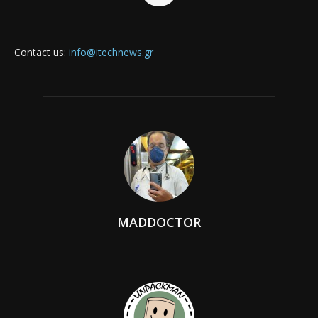
Contact us:
info@itechnews.gr
MADDOCTOR