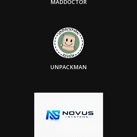
MADDOCTOR
UNPACKMAN