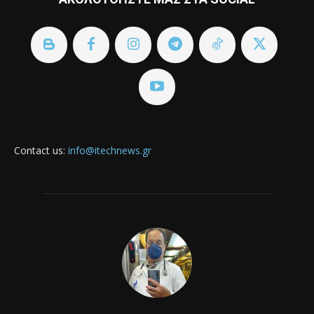
Contact us:
info@itechnews.gr