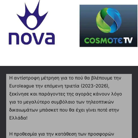
Η αντίστροφη μέτρηση για το πού θα βλέπουμε την
Euroleague την επόμενη τριετία (2023-2026),
ξεκίνησε και παράγοντες της αγοράς κάνουν λόγο
για το μεγαλύτερο συμβόλαιο των τηλεοπτικών
δικαιωμάτων μπάσκετ που θα έχει γίνει ποτέ στην
Ελλάδα!
Η προθεσμία για την κατάθεση των προσφορών