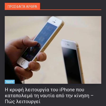
ΠΡΟΣΦΑΤΑ ΑΡΘΡΑ
Apple
Η κρυφή λειτουργία του iPhone που
καταπολεμά τη ναυτία από την κίνηση –
Πώς λειτουργεί