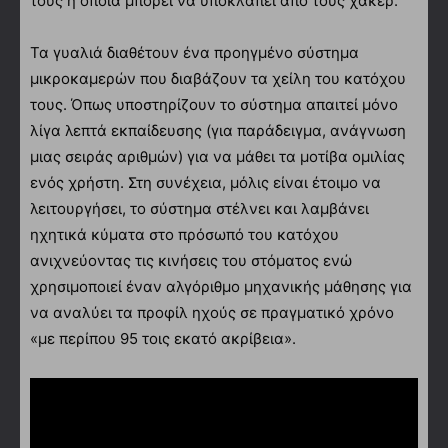
τους η οποία μπορεί να υποκλαπεί από τους χάκερ.
Τα γυαλιά διαθέτουν ένα προηγμένο σύστημα
μικροκαμερών που διαβάζουν τα χείλη του κατόχου
τους. Όπως υποστηρίζουν το σύστημα απαιτεί μόνο
λίγα λεπτά εκπαίδευσης (για παράδειγμα, ανάγνωση
μιας σειράς αριθμών) για να μάθει τα μοτίβα ομιλίας
ενός χρήστη. Στη συνέχεια, μόλις είναι έτοιμο να
λειτουργήσει, το σύστημα στέλνει και λαμβάνει
ηχητικά κύματα στο πρόσωπό του κατόχου
ανιχνεύοντας τις κινήσεις του στόματος ενώ
χρησιμοποιεί έναν αλγόριθμο μηχανικής μάθησης για
να αναλύει τα προφίλ ηχούς σε πραγματικό χρόνο
«με περίπου 95 τοις εκατό ακρίβεια».