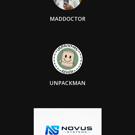
MADDOCTOR
UNPACKMAN