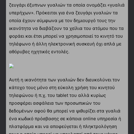
ζευγάρι έξυπνων γυαλιών τα οποία ονομάζει «γυαλιά
υπερήχων». Πρόκειται για ένα ζευγάρι γυαλιών τα
οποία έχουν σύμφωνα με τον δημιουργό τους την
ικανότητα να διαβάζουν τα χείλια του ατόμου που τα
φοράει και έτσι μπορεί να χρησιμοποιεί το κινητό του
τηλέφωνο ή άλλη ηλεκτρονική συσκευή όχι απλά με
αθόρυβες ηχητικές εντολές.
Αυτή η ικανότητα των γυαλιών δεν διευκολύνει τον
κάτοχο τους μόνο στη εύκολη χρήση του κινητού
τηλεφώνου ή π.χ. του tablet του αλλά κυρίως
προσφέρει ασφάλεια των προσωπικών του
δεδομένων αφού θα μπορεί να ψιθυρίζει στα γυαλιά
ένα κωδικό πρόσβασης σε κάποια online υπηρεσία ή
πλατφόρμα και να αποφεύγεται ή πληκτρολόγηση