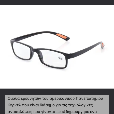
Ομάδα ερευνητών του αμερικανικού Πανεπιστημίου
Κορνέλ που είναι διάσημο για τις τεχνολογικές
ανακαλύψεις που γίνονται εκεί δημιούργησε ένα