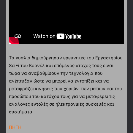
Τα γυαλιά δημιούργησαν ερευνητές του Εργαστηρίου
SciFi του Κορνέλ και επόμενος στόχος τους είναι
τώρα να αναβαθμίσουν την τεχνολογία που
ανέπτυξαν ώστε να μπορεί να εντοπίζει και να
μεταφράζει κινήσεις των χεριών, των ματιών και του
προσώπου του κατόχου τους για να μεταφέρει τις
ανάλογες εντολές σε ηλεκτρονικές συσκευές και
συστήματα.
ΠΗΓΗ