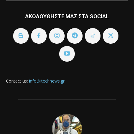
ΑΚΟΛΟΥΘΗΣΤΕ ΜΑΣ ΣΤΑ SOCIAL
Contact us:
info@itechnews.gr