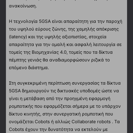
ανακοίνωση.
Η τεχνολογία 5GSA είναι απαραίτητη για την παροχή
του υψηλού εύρους ζώνης, της χαμηλής απόκρισης
(latency) και της υψηλής αξιοπιστίας, στοιχεία
απαραίτητα για την ομαλή και ασφαλή λειτουργία σε
τομείς της Βιομηχανίας 4.0, τομείς που τα δίκτυα
πέμπτης γενιάς θα αναδιαμορφώσουν ριζικά το
επόμενο διάστημα.
Στη συγκεκριμένη περίπτωση συνεργασίας τα δίκτυα
5GSA δημιουργούν τις δικτυακές υποδομές ώστε να
γίνει η μετάβαση από την προηγμένη εφαρμογή
ρομποτικής που εφαρμόζεται σήμερα με το υπάρχον
δίκτυο κινητής, στην συνεργατική ρομποτική που
ονομάζεται Cobots ή αλλιώς Collaborate robots . Τα
Cobots έχουν την δυνατότητα να εκτελούν με