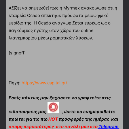
Αξίζει να σημειωθεί πως η Myrmex ανακοίνωσε ότι η
εταιρεία Ocado απέκτησε πρόσφατα μειοψηφικό
μερίδιο της. Η Ocado αναγνωρίζεται ευρέως ως ο
παγκόσμιος ηγέτης στον χώρο του online
λιανεμπορίου μέσω ρομποτικών λύσεων.
[signoff]
Πηγή:
https://www.capital.gr/
Εσείς πάντως μην ξεχάσετε να γραφτείτε στις
ειδοποιήσεις μας
, ώστε να ενημερωθείτε
πρώτοι για τις πιο
HOT
προσφορές της ημέρας και
ακόμη περισσότερες
στο κανάλι μου στο
Telegram