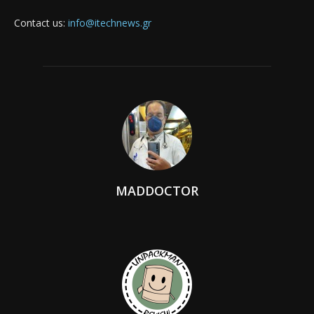
Contact us:
info@itechnews.gr
MADDOCTOR