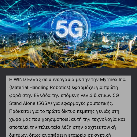
Η WIND Ελλάς σε συνεργασία με την την Myrmex Inc.
(Material Handling Robotics) εφαρμόζει για πρώτη
φορά στην Ελλάδα την επόμενη γενιά δικτύων 5G
Stand Alone (5GSA) για εφαρμογές ρομποτικής.
Πρόκειται για το πρώτο δίκτυο πέμπτης γενιάς στη
χώρα μας που χρησιμοποιεί αυτή την τεχνολογία και
αποτελεί την τελευταία λέξη στην αρχιτεκτονική
δικτύων, όπως αναφέρει η εταιρεία σε σχετική