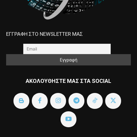
ΕΓΓΡΑΦΗ ΣΤΟ NEWSLETTER ΜΑΣ
ΑΚΟΛΟΥΘΗΣΤΕ ΜΑΣ ΣΤΑ SOCIAL