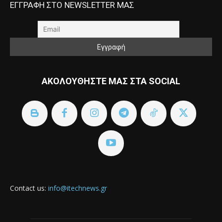
ΕΓΓΡΑΦΗ ΣΤΟ NEWSLETTER ΜΑΣ
ΑΚΟΛΟΥΘΗΣΤΕ ΜΑΣ ΣΤΑ SOCIAL
Contact us:
info@itechnews.gr