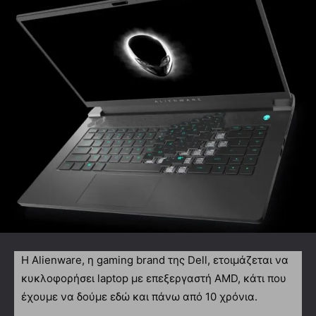
H Alienware, η gaming brand της Dell, ετοιμάζεται να
κυκλοφορήσει laptop με επεξεργαστή AMD, κάτι που
έχουμε να δούμε εδώ και πάνω από 10 χρόνια.