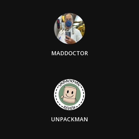
MADDOCTOR
UNPACKMAN