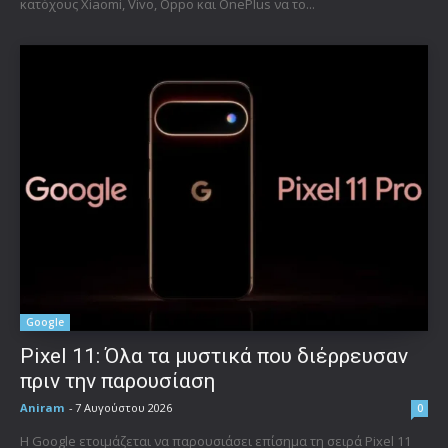
κατόχους Xiaomi, Vivo, Oppo και OnePlus να το...
Google
Pixel 11: Όλα τα μυστικά που διέρρευσαν
πριν την παρουσίαση
Aniram
-
7 Αυγούστου 2026
0
Η Google ετοιμάζεται να παρουσιάσει επίσημα τη σειρά Pixel 11