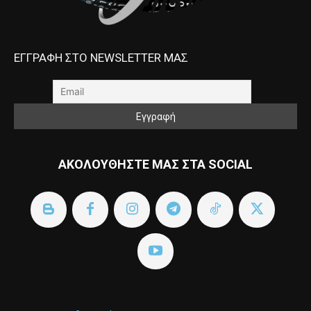
ΕΓΓΡΑΦΗ ΣΤΟ NEWSLETTER ΜΑΣ
ΑΚΟΛΟΥΘΗΣΤΕ ΜΑΣ ΣΤΑ SOCIAL