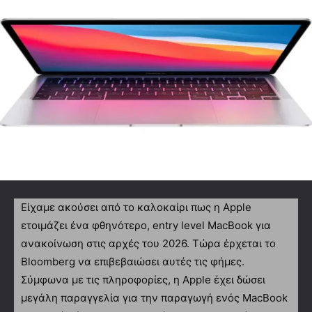
Είχαμε ακούσει από το καλοκαίρι πως η Apple
ετοιμάζει ένα φθηνότερο, entry level MacBook για
ανακοίνωση στις αρχές του 2026. Τώρα έρχεται το
Bloomberg να επιβεβαιώσει αυτές τις φήμες.
Σύμφωνα με τις πληροφορίες, η Apple έχει δώσει
μεγάλη παραγγελία για την παραγωγή ενός MacBook