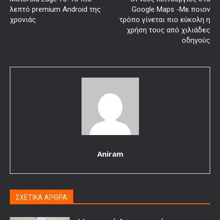
λεπτό premium Android της
Google Maps -Με ποιον
χρονιάς
τρόπο γίνεται πιο εύκολη η
χρήση τους από χιλιάδες
οδηγούς
Aniram
ΣΧΕΤΙΚΑ ΑΡΘΡΑ