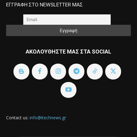
ΕΓΓΡΑΦΗ ΣΤΟ NEWSLETTER ΜΑΣ
ΑΚΟΛΟΥΘΗΣΤΕ ΜΑΣ ΣΤΑ SOCIAL
Contact us:
info@itechnews.gr