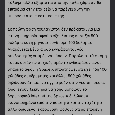
κάλυψη αλλά εξαρτάται από την κάθε χώρα αν θα
επιτρέψει στην εταιρεία να παρέχει αυτή την
υπηρεσία στους κατοίκους της.
Σε πρώτη φάση τουλάχιστον δεν πρόκειται για μια
φτηνή υπηρεσία αφού ο εξοπλισμός κοστίζει 500
δολάρια και η μηνιαία συνδρομή 100 δολάρια.
Αναμένεται βέβαια όσο εγγράφονται νέοι
συνδρομητές οι τιμές να πέσουν. Παρόλα αυτά ακόμη
και με αυτές τις αρχικές τιμές το ενδιαφέρον είναι
υπαρκτό αφού η Space X υποστηρίζει ότι έχει ήδη 100
χιλιάδες συνδρομητές και άλλοι 500 χιλιάδες
δηλώνουν έτοιμοι να εγγραφούν στην νέα υπηρεσία.
Όσοι έχουν ξεκινήσει να χρησιμοποιούν το
δορυφορικό Internet της Space X δηλώνουν
ικανοποιημένοι από την ποιότητα και την ταχύτητα
αλλά ορισμένοι εκφράζουν φόβους ότι σε επόμενη