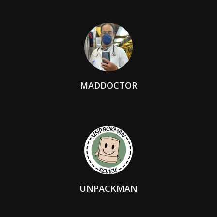
MADDOCTOR
UNPACKMAN