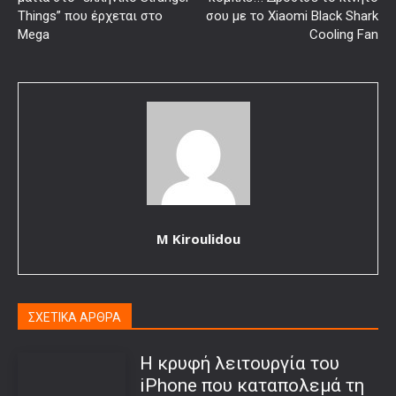
Things” που έρχεται στο
σου με το Xiaomi Black Shark
Mega
Cooling Fan
M Kiroulidou
ΣΧΕΤΙΚΑ ΑΡΘΡΑ
Η κρυφή λειτουργία του
iPhone που καταπολεμά τη