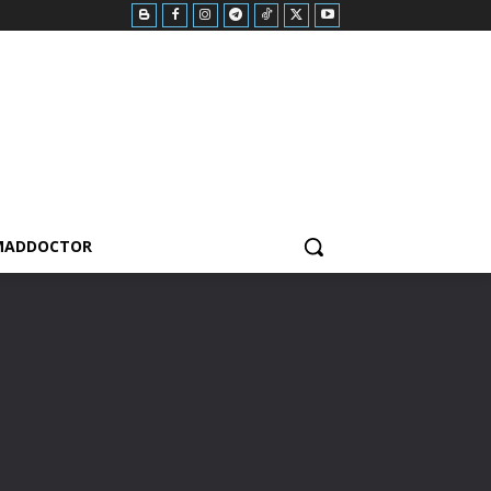
MADDOCTOR