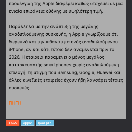
προσέγγιση της Apple διαφέρει καθώς στοχεύει σε μια
ενιαία επιφάνεια οθόνης με υψηλότερη τιμή.
Παράλληλα με την ανάπτυξη της μεγάλης
αναδιπλούμενης συσκευής, η Apple γνωρίζουμε ότι
διερευνά και την πιθανότητα ενός αναδιπλούμενου
iPhone, αν και κάτι τέτοιο δεν αναμένεται πριν το
2026. Η εταιρεία παραμένει ο μόνος μεγάλος
κατασκευαστής smartphones χωρίς αναδιπλούμενη
επιλογή, τη στιγμή που Samsung, Google, Huawei και
άλλες κινεζικές εταιρείες έχουν ήδη λανσάρει τέτοιες
συσκευές.
ΠΗΓΗ
TAGS
Apple
ipad pro