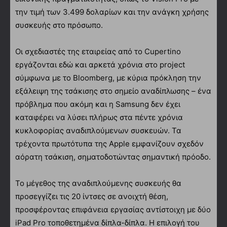
την τιμή των 3.499 δολαρίων και την ανάγκη χρήσης
συσκευής στο πρόσωπο.
Οι σχεδιαστές της εταιρείας από το Cupertino
εργάζονται εδώ και αρκετά χρόνια στο project
σύμφωνα με το Bloomberg, με κύρια πρόκληση την
εξάλειψη της τσάκισης στο σημείο αναδίπλωσης – ένα
πρόβλημα που ακόμη και η Samsung δεν έχει
καταφέρει να λύσει πλήρως στα πέντε χρόνια
κυκλοφορίας αναδιπλούμενων συσκευών. Τα
τρέχοντα πρωτότυπα της Apple εμφανίζουν σχεδόν
αόρατη τσάκιση, σηματοδοτώντας σημαντική πρόοδο.
Το μέγεθος της αναδιπλούμενης συσκευής θα
προσεγγίζει τις 20 ίντσες σε ανοιχτή θέση,
προσφέροντας επιφάνεια εργασίας αντίστοιχη με δύο
iPad Pro τοποθετημένα δίπλα-δίπλα. Η επιλογή του