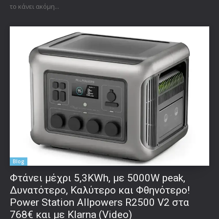
το κάνει ακόμη...
Blog
Φτάνει μέχρι 5,3KWh, με 5000W peak,
Δυνατότερο, Καλύτερο και Φθηνότερο!
Power Station Allpowers R2500 V2 στα
768€ και με Klarna (Video)