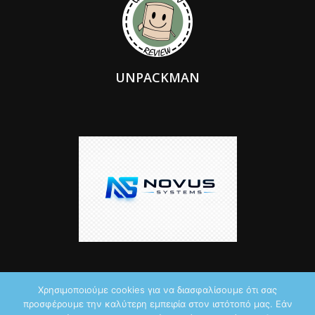
UNPACKMAN
Χρησιμοποιούμε cookies για να διασφαλίσουμε ότι σας
προσφέρουμε την καλύτερη εμπειρία στον ιστότοπό μας. Εάν