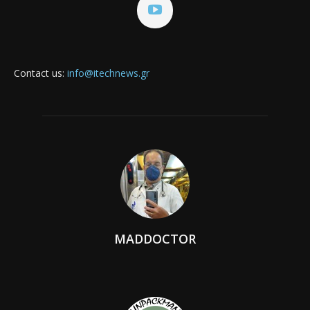
Contact us:
info@itechnews.gr
MADDOCTOR