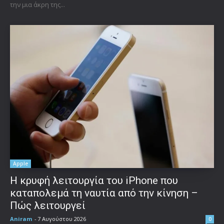
την μια άκρη της...
Apple
Η κρυφή λειτουργία του iPhone που
καταπολεμά τη ναυτία από την κίνηση –
Πώς λειτουργεί
Aniram
-
7 Αυγούστου 2026
0