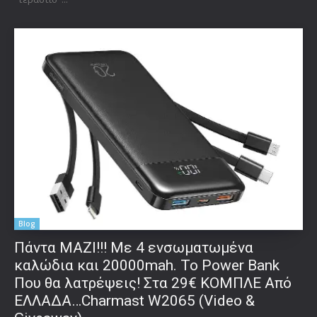
Blog
Πάντα ΜΑΖΙ!!! Με 4 ενσωματωμένα
καλώδια και 20000mah. Το Power Bank
Που θα λατρέψεις! Στα 29€ ΚΟΜΠΛΕ Από
ΕΛΛΑΔΑ…Charmast W2065 (Video &