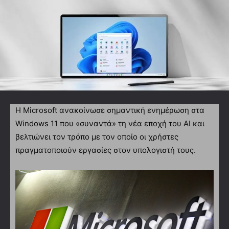
H Microsoft ανακοίνωσε σημαντική ενημέρωση στα
Windows 11 που «συναντά» τη νέα εποχή του ΑΙ και
βελτιώνει τον τρόπο με τον οποίο οι χρήστες
πραγματοποιούν εργασίες στον υπολογιστή τους.