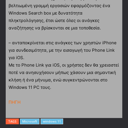
βελτιωμένη γραμμή εργασιών εφαρμόζοντας ένα
Windows Search box με δυνατότητα
πληκτρολόγησης, έτσι ώστε όλες οι ανάγκες
αναζήτησης να βρίσκονται σε μια τοποθεσία.
– ανταποκρίνεται στις ανάγκες των χρηστών iPhone
για συνδεσιμότητα, με την εισαγωγή του Phone Link
για iOS.
Με το Phone Link για iOS, οι χρήστες δεν θα χρειαστεί
ποτέ να ανησυχήσουν μήπως χάσουν μια σημαντική
κλήση ή ένα μήνυμα, ενώ συγκεντρώνονται στο
Windows 11 PC τους.
ΠΗΓΗ
TAGS
Microsoft
windows 11