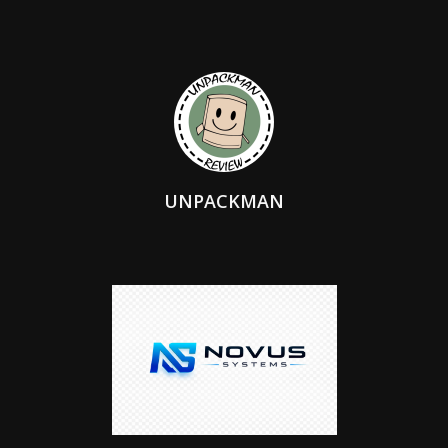
UNPACKMAN