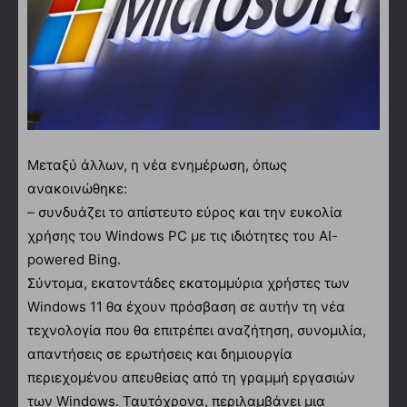
Μεταξύ άλλων, η νέα ενημέρωση, όπως
ανακοινώθηκε:
– συνδυάζει το απίστευτο εύρος και την ευκολία
χρήσης του Windows PC με τις ιδιότητες του AI-
powered Bing.
Σύντομα, εκατοντάδες εκατομμύρια χρήστες των
Windows 11 θα έχουν πρόσβαση σε αυτήν τη νέα
τεχνολογία που θα επιτρέπει αναζήτηση, συνομιλία,
απαντήσεις σε ερωτήσεις και δημιουργία
περιεχομένου απευθείας από τη γραμμή εργασιών
των Windows. Ταυτόχρονα, περιλαμβάνει μια