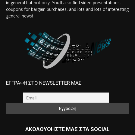
in general but not only. You'll also find video presentations,
coupons for bargain purchases, and lots and lots of interesting
general news!
ΕΓΓΡΑΦΗ ΣΤΟ NEWSLETTER ΜΑΣ
ΑΚΟΛΟΥΘΗΣΤΕ ΜΑΣ ΣΤΑ SOCIAL