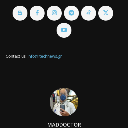
Contact us:
info@itechnews.gr
MADDOCTOR