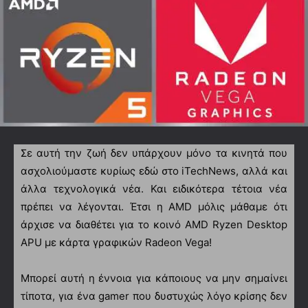
Σε αυτή την ζωή δεν υπάρχουν μόνο τα κινητά που
ασχολιούμαστε κυρίως εδώ στο iTechNews, αλλά και
άλλα τεχνολογικά νέα. Και ειδικότερα τέτοια νέα
πρέπει να λέγονται. Έτσι η AMD μόλις μάθαμε ότι
άρχισε να διαθέτει για το κοινό AMD Ryzen Desktop
APU με κάρτα γραφικών Radeon Vega!
Μπορεί αυτή η έννοια για κάποιους να μην σημαίνει
τίποτα, για ένα gamer που δυστυχώς λόγο κρίσης δεν