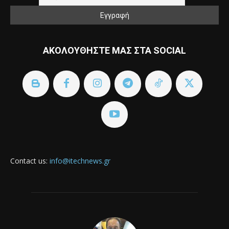
ΑΚΟΛΟΥΘΗΣΤΕ ΜΑΣ ΣΤΑ SOCIAL
Contact us:
info@itechnews.gr