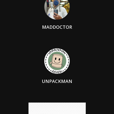
MADDOCTOR
UNPACKMAN