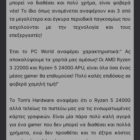
μπορεί να διαθέσει και πολύ χρήμα, είναι φοβερά
νέα! Το ίδιο όπως αναμένεται αναφέρουν και 3 από
τα μεγαλύτερα και έγκυρα περιοδικά παγκοσμίως που
ασχολούνται με την τεχνολογία και τους
επεξεργαστές!
Έτσι το PC World αναφέρει χαρακτηριστικά:” Ας
αποκαλύψουμε τα χαρτιά μας αμέσως! Οι AMD Ryzen
3 2200G και Ryzen 5 2400G APU, είναι όλα όσα ένας
μέσος gamer θα επιθυμούσε! Πολύ καλές επιδόσεις σε
φοβερά χαμηλή τιμή!”
Το Tom’s Hardware αναφέρει ότι ο Ryzen 5 2400G
αλλά τελείως τα πιστεύω μας για τις ενσωματωμένες
κάρτες γραφικών. Είναι μία πάρα πολύ καλή αγορά
για ένα gamer που δεν μπορεί να διαθέσει και πολλά
χρήματα, ενώ δεν προσθέτει και το έξτρα κόστος