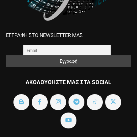
ΕΓΓΡΑΦΗ ΣΤΟ NEWSLETTER ΜΑΣ
ΑΚΟΛΟΥΘΗΣΤΕ ΜΑΣ ΣΤΑ SOCIAL