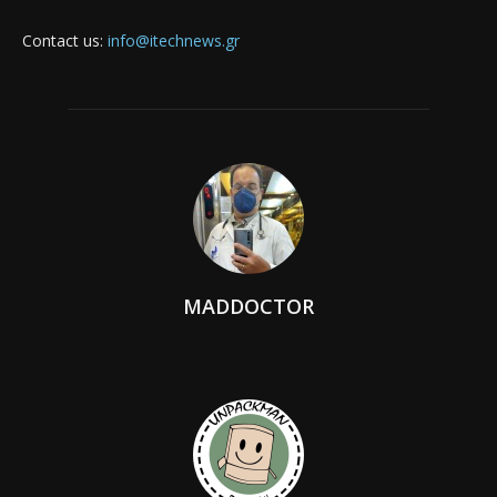
Contact us:
info@itechnews.gr
MADDOCTOR