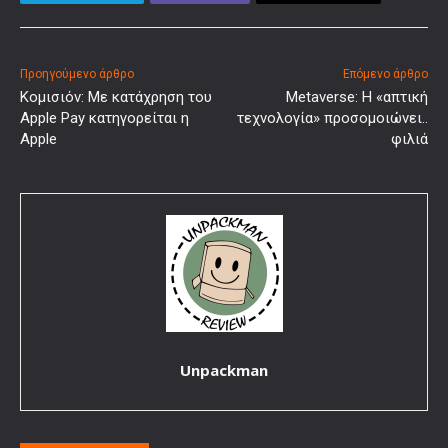
Προηγούμενο άρθρο
Επόμενο άρθρο
Κομισιόν: Με κατάχρηση του
Metaverse: Η «απτική
Apple Pay κατηγορείται η
τεχνολογία» προσομοιώνει..
Apple
φιλιά
Unpackman