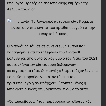
υπουργός Προεδρίας της ισπανικής κυβέρνησης,
Φέλιξ Μπολάνος.
Ο Μπολάνος τόνισε σε συνέντευξη Τύπου που
παραχώρησε ότι το τηλέφωνο του Σάντσεθ
μολύνθηκε από αυτό το λογισμικό τον Μάιο του 2021
και τουλάχιστον μία διαρροή δεδομένων
καταγράφηκε τότε. Ο Ισπανός αξιωματούχος δεν είπε
ποιος θα μπορούσε να κατασκόπευε τον
πρωθυπουργό ή αν υπάρχουν ύποπτες ξένες ή
ισπανικές ομάδες ότι βρίσκονται πίσω από αυτό.
«Οι παρεμβάσεις ήταν παράνομες και εξωτερικές.