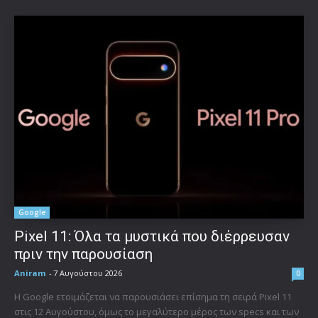
Google
Pixel 11: Όλα τα μυστικά που διέρρευσαν
πριν την παρουσίαση
Aniram
-
7 Αυγούστου 2026
0
Η Google ετοιμάζεται να παρουσιάσει επίσημα τη σειρά Pixel 11
στις 12 Αυγούστου, όμως το μεγαλύτερο μέρος των specs και των