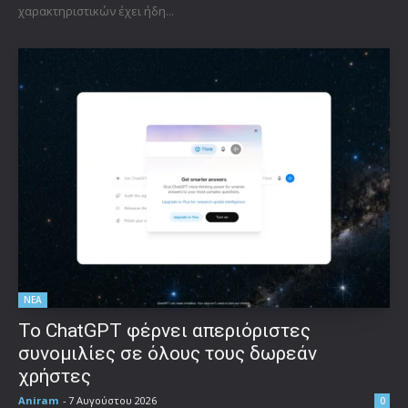
χαρακτηριστικών έχει ήδη...
ΝΕΑ
Το ChatGPT φέρνει απεριόριστες
συνομιλίες σε όλους τους δωρεάν
χρήστες
Aniram
-
7 Αυγούστου 2026
0