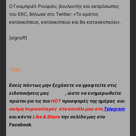
Ο Γκαμπριέλ Ρουφιάν, βουλευτής και εκπρόσωπος
του ERC, δήλωσε στο Twitter: «Το κράτος
κατασκόπευε, κατασκόπευε και θα κατασκοπεύει».
[signoff]
Πηγή
Εσείς πάντως μην ξεχάσετε να γραφτείτε στις
ειδοποιήσεις μας
, ώστε να ενημερωθείτε
πρώτοι για τις πιο
HOT
προσφορές της ημέρας και
ακόμη περισσότερες
στο κανάλι μου στο
Telegram
και κάντε
Like & Share
την σελίδα μας στο
Facebook.