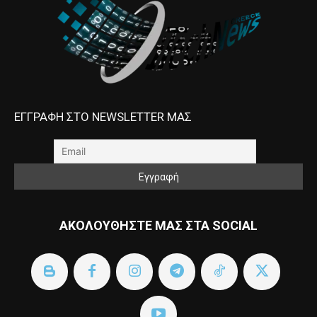
ΕΓΓΡΑΦΗ ΣΤΟ NEWSLETTER ΜΑΣ
ΑΚΟΛΟΥΘΗΣΤΕ ΜΑΣ ΣΤΑ SOCIAL