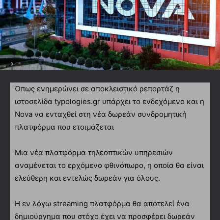
Όπως ενημερώνει σε αποκλειστικό ρεπορτάζ η
ιστοσελίδα typologies.gr υπάρχει το ενδεχόμενο και η
Nova να ενταχθεί στη νέα δωρεάν συνδρομητική
πλατφόρμα που ετοιμάζεται
Μια νέα πλατφόρμα τηλεοπτικών υπηρεσιών
αναμένεται το ερχόμενο φθινόπωρο, η οποία θα είναι
ελεύθερη και εντελώς δωρεάν για όλους.
Η εν λόγω streaming πλατφόρμα θα αποτελεί ένα
δημιούργημα που στόχο έχει να προσφέρει δωρεάν