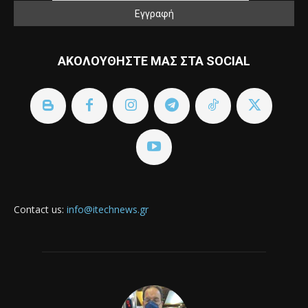
ΑΚΟΛΟΥΘΗΣΤΕ ΜΑΣ ΣΤΑ SOCIAL
Contact us:
info@itechnews.gr