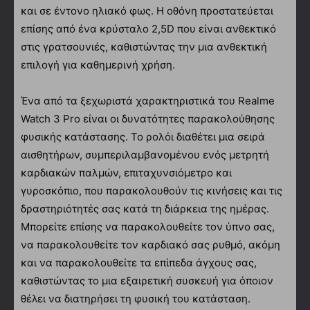
και σε έντονο ηλιακό φως. Η οθόνη προστατεύεται
επίσης από ένα κρύσταλο 2,5D που είναι ανθεκτικό
στις γρατσουνιές, καθιστώντας την μια ανθεκτική
επιλογή για καθημερινή χρήση.
Ένα από τα ξεχωριστά χαρακτηριστικά του Realme
Watch 3 Pro είναι οι δυνατότητες παρακολούθησης
φυσικής κατάστασης. Το ρολόι διαθέτει μια σειρά
αισθητήρων, συμπεριλαμβανομένου ενός μετρητή
καρδιακών παλμών, επιταχυνσιόμετρο και
γυροσκόπιο, που παρακολουθούν τις κινήσεις και τις
δραστηριότητές σας κατά τη διάρκεια της ημέρας.
Μπορείτε επίσης να παρακολουθείτε τον ύπνο σας,
να παρακολουθείτε τον καρδιακό σας ρυθμό, ακόμη
και να παρακολουθείτε τα επίπεδα άγχους σας,
καθιστώντας το μια εξαιρετική συσκευή για όποιον
θέλει να διατηρήσει τη φυσική του κατάσταση.