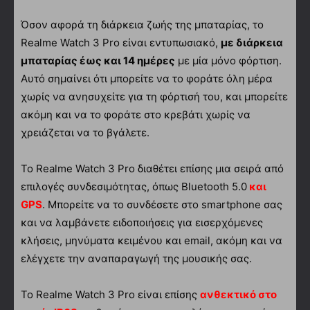
Όσον αφορά τη διάρκεια ζωής της μπαταρίας, το
Realme Watch 3 Pro είναι εντυπωσιακό,
με διάρκεια
μπαταρίας έως και 14 ημέρες
με μία μόνο φόρτιση.
Αυτό σημαίνει ότι μπορείτε να το φοράτε όλη μέρα
χωρίς να ανησυχείτε για τη φόρτισή του, και μπορείτε
ακόμη και να το φοράτε στο κρεβάτι χωρίς να
χρειάζεται να το βγάλετε.
Το Realme Watch 3 Pro διαθέτει επίσης μια σειρά από
επιλογές συνδεσιμότητας, όπως Bluetooth 5.0
και
GPS
. Μπορείτε να το συνδέσετε στο smartphone σας
και να λαμβάνετε ειδοποιήσεις για εισερχόμενες
κλήσεις, μηνύματα κειμένου και email, ακόμη και να
ελέγχετε την αναπαραγωγή της μουσικής σας.
Το Realme Watch 3 Pro είναι επίσης
ανθεκτικό στο