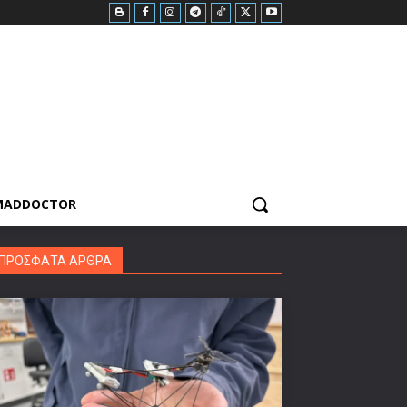
MADDOCTOR
ΠΡΟΣΦΑΤΑ ΑΡΘΡΑ