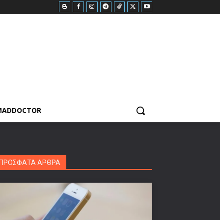
MADDOCTOR
ΠΡΟΣΦΑΤΑ ΑΡΘΡΑ