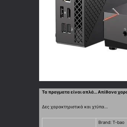
Τα πραγματα είναι απλά… Απίθανα χαρα
Δες χαρακτηριστικά και χτύπα…
Brand: T-bao