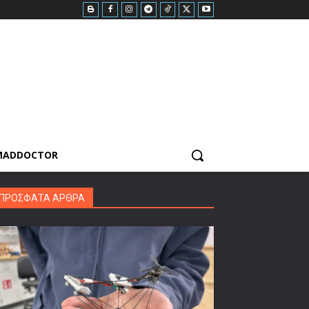
MADDOCTOR
ΠΡΟΣΦΑΤΑ ΑΡΘΡΑ