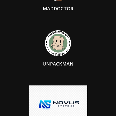
MADDOCTOR
UNPACKMAN