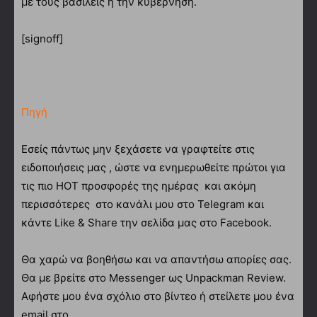
με τους βασιλείς ή την κυβέρνηση.
[signoff]
Πηγή
Εσείς πάντως μην ξεχάσετε να γραφτείτε στις
ειδοποιήσεις μας , ώστε να ενημερωθείτε πρώτοι για
τις πιο HOT προσφορές της ημέρας και ακόμη
περισσότερες στο κανάλι μου στο Telegram και
κάντε Like & Share την σελίδα μας στο Facebook.
Θα χαρώ να βοηθήσω και να απαντήσω απορίες σας.
Θα με βρείτε στο Messenger ως Unpackman Review.
Αφήστε μου ένα σχόλιο στο βίντεο ή στείλετε μου ένα
email στο