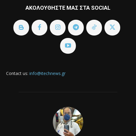
ΑΚΟΛΟΥΘΗΣΤΕ ΜΑΣ ΣΤΑ SOCIAL
Contact us:
info@itechnews.gr