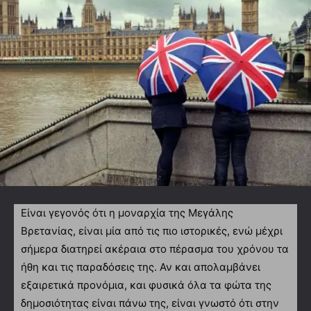
Είναι γεγονός ότι η μοναρχία της Μεγάλης
Βρετανίας, είναι μία από τις πιο ιστορικές, ενώ μέχρι
σήμερα διατηρεί ακέραια στο πέρασμα του χρόνου τα
ήθη και τις παραδόσεις της. Αν και απολαμβάνει
εξαιρετικά προνόμια, και φυσικά όλα τα φώτα της
δημοσιότητας είναι πάνω της, είναι γνωστό ότι στην