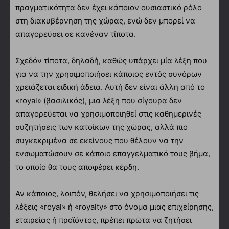
πραγματικότητα δεν έχει κάποιον ουσιαστικό ρόλο
στη διακυβέρνηση της χώρας, ενώ δεν μπορεί να
απαγορεύσει σε κανέναν τίποτα.
Σχεδόν τίποτα, δηλαδή, καθώς υπάρχει μία λέξη που
για να την χρησιμοποιήσει κάποιος εντός συνόρων
χρειάζεται ειδική άδεια. Αυτή δεν είναι άλλη από το
«royal» (βασιλικός), μια λέξη που σίγουρα δεν
απαγορεύεται να χρησιμοποιηθεί στις καθημερινές
συζητήσεις των κατοίκων της χώρας, αλλά πιο
συγκεκριμένα σε εκείνους που θέλουν να την
ενσωματώσουν σε κάποιο επαγγελματικό τους βήμα,
το οποίο θα τους αποφέρει κέρδη.
Αν κάποιος, λοιπόν, θελήσει να χρησιμοποιήσει τις
λέξεις «royal» ή «royalty» στο όνομα μιας επιχείρησης,
εταιρείας ή προϊόντος, πρέπει πρώτα να ζητήσει