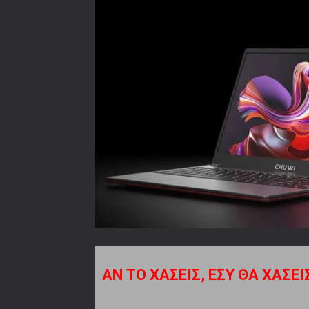
ΑΝ ΤΟ ΧΑΣΕΙΣ, ΕΣΥ ΘΑ ΧΑΣΕΙ