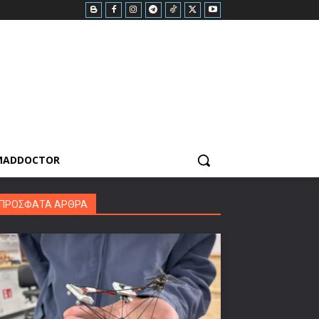
MADDOCTOR
ΠΡΟΣΦΑΤΑ ΑΡΘΡΑ