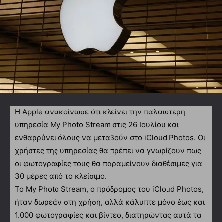
Η Apple ανακοίνωσε ότι κλείνει την παλαιότερη
υπηρεσία My Photo Stream στις 26 Ιουλίου και
ενθαρρύνει όλους να μεταβούν στο iCloud Photos. Οι
χρήστες της υπηρεσίας θα πρέπει να γνωρίζουν πως
οι φωτογραφίες τους θα παραμείνουν διαθέσιμες για
30 μέρες από το κλείσιμο.
Το My Photo Stream, ο πρόδρομος του iCloud Photos,
ήταν δωρεάν στη χρήση, αλλά κάλυπτε μόνο έως και
1.000 φωτογραφίες και βίντεο, διατηρώντας αυτά τα