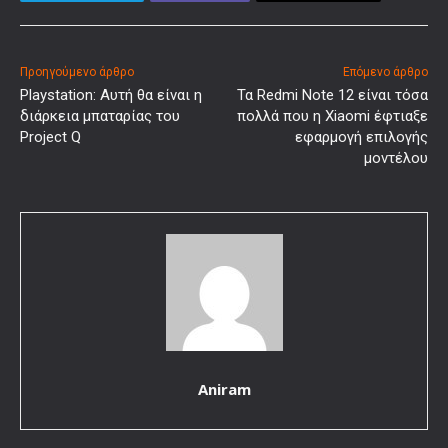
Προηγούμενο άρθρο
Επόμενο άρθρο
Playstation: Αυτή θα είναι η
Τα Redmi Note 12 είναι τόσα
διάρκεια μπαταρίας του
πολλά που η Xiaomi έφτιαξε
Project Q
εφαρμογή επιλογής
μοντέλου
Aniram