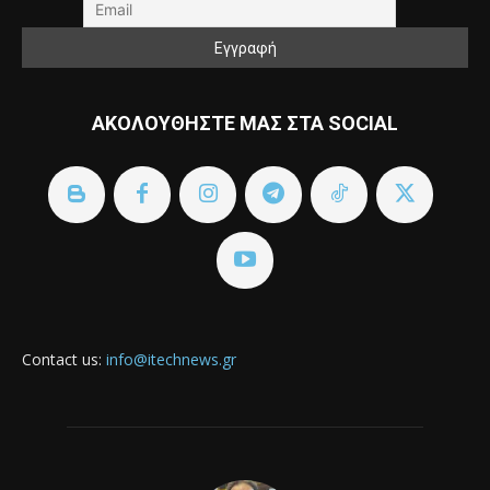
ΑΚΟΛΟΥΘΗΣΤΕ ΜΑΣ ΣΤΑ SOCIAL
Contact us:
info@itechnews.gr