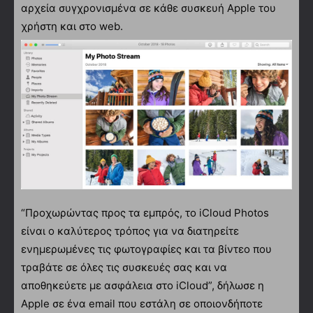
αρχεία συγχρονισμένα σε κάθε συσκευή Apple του
χρήστη και στο web.
“Προχωρώντας προς τα εμπρός, το iCloud Photos
είναι ο καλύτερος τρόπος για να διατηρείτε
ενημερωμένες τις φωτογραφίες και τα βίντεο που
τραβάτε σε όλες τις συσκευές σας και να
αποθηκεύετε με ασφάλεια στο iCloud”, δήλωσε η
Apple σε ένα email που εστάλη σε οποιονδήποτε