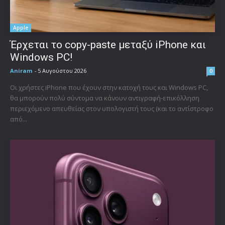
Apple
Έρχεται το copy-paste μεταξύ iPhone και
Windows PC!
Aniram
-
5 Αυγούστου 2026
0
Οι χρήστες iPhone που έχουν στην κατοχή τους και Windows PC,
θα μπορούν πολύ σύντομα να κάνουν αντιγραφή-επικόλληση
περιεχόμενο απευθείας στον υπολογιστή τους (και το αντίστροφο
από...