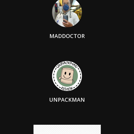
MADDOCTOR
UNPACKMAN