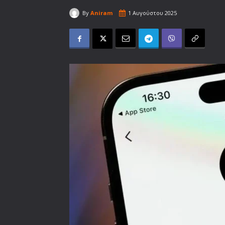
By
Aniram
1 Αυγούστου 2025