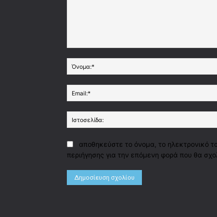
Σχόλιο:
αποθηκεύστε το όνομα, το ηλεκτρονικό τ
περιήγησης για την επόμενη φορά που θα σχο