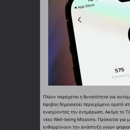
Πλέον παρέχεται η δυνατότητα για αυτόμ
έφηβος δημοσιεύει περιεχόμενο ορατό στ
ενισχύοντας την ενημέρωση. Ακόμη το Tik
νέες Well-being Missions. Πρόκειται για
ενθαρρύνουν την ανάπτυξη υγιών ψηφια