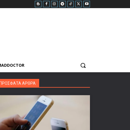
MADDOCTOR
ΠΡΟΣΦΑΤΑ ΑΡΘΡΑ