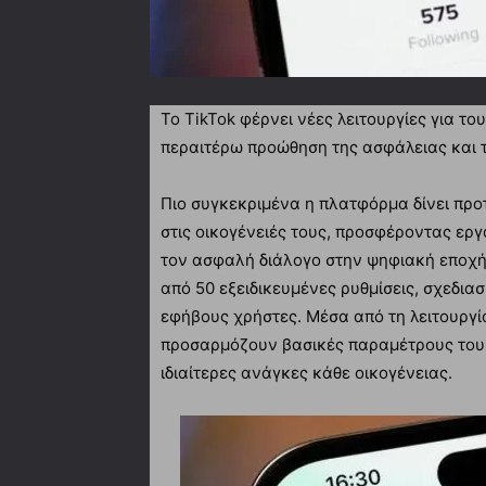
Το TikTok φέρνει νέες λειτουργίες για το
περαιτέρω προώθηση της ασφάλειας και 
Πιο συγκεκριμένα η πλατφόρμα δίνει προ
στις οικογένειές τους, προσφέροντας εργ
τον ασφαλή διάλογο στην ψηφιακή εποχή.
από 50 εξειδικευμένες ρυθμίσεις, σχεδι
εφήβους χρήστες. Μέσα από τη λειτουργία
προσαρμόζουν βασικές παραμέτρους του 
ιδιαίτερες ανάγκες κάθε οικογένειας.