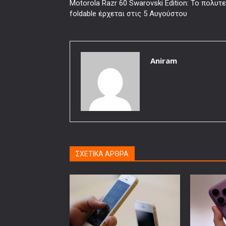
Motorola Razr 60 Swarovski Edition: Το πολυτ
foldable έρχεται στις 5 Αυγούστου
Aniram
ΣΧΕΤΙΚΑ ΑΡΘΡΑ