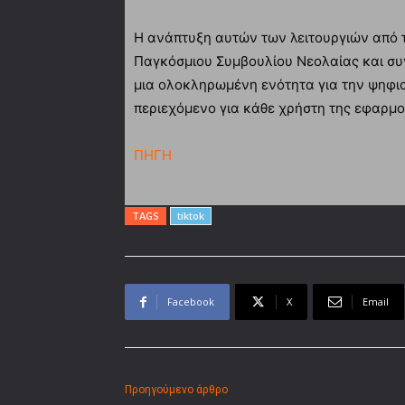
Η ανάπτυξη αυτών των λειτουργιών από το
Παγκόσμιου Συμβουλίου Νεολαίας και συν
μια ολοκληρωμένη ενότητα για την ψηφια
περιεχόμενο για κάθε χρήστη της εφαρμο
ΠΗΓΗ
TAGS
tiktok
Facebook
X
Email
Προηγούμενο άρθρο