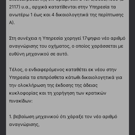
2117) υ.α., αρχικά κατατίθενται στην Υπηρεσία τα
ανωτέρω 1 έως και 4 δικαιολογητικά της περίπτωσης
Α).
Στη συνέχεια η Υπηρεσία χορηγεί 17ψηφιο νέο αριθμό
αναγνώρισης του οχήματος, ο οποίος χαράσσεται με
ευθύνη μηχανικού σε αυτό.
Τέλος, ο ενδιαφερόμενος καταθέτει εκ νέου στην
Υπηρεσία τα επιπρόσθετα κάτωθι δικαιολογητικά για
την ολοκλήρωση της έκδοσης της άδειας
κυκλοφορίας και τη χορήγηση των κρατικών
πινακίδων:
1. βεβαίωση μηχανικού ότι χάραξε τον νέο αριθμό
αναγνώρισης,