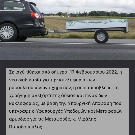
Σε ισχύ τίθεται από σήμερα, 17 Φεβρουαρίου 2022, η
νέα διαδικασία για την κυκλοφορία των
ρυμουλκούμενων οχημάτων, η οποία προβλέπει τη
χορήγηση ανεξάρτητης άδειας και πινακίδων
κυκλοφορίας, με βάση την Υπουργική Απόφαση που
υπέγραψε ο Υφυπουργός Υποδομών και Μεταφορών,
αρμόδιος για τις Μεταφορές, κ. Μιχάλης
Παπαδόπουλος