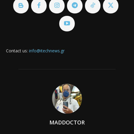
Contact us:
info@itechnews.gr
MADDOCTOR