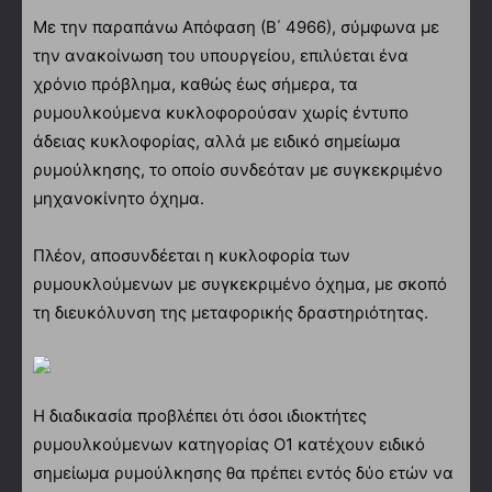
Με την παραπάνω Απόφαση (Β΄ 4966), σύμφωνα με
την ανακοίνωση του υπουργείου, επιλύεται ένα
χρόνιο πρόβλημα, καθώς έως σήμερα, τα
ρυμουλκούμενα κυκλοφορούσαν χωρίς έντυπο
άδειας κυκλοφορίας, αλλά με ειδικό σημείωμα
ρυμούλκησης, το οποίο συνδεόταν με συγκεκριμένο
μηχανοκίνητο όχημα.
Πλέον, αποσυνδέεται η κυκλοφορία των
ρυμουκλούμενων με συγκεκριμένο όχημα, με σκοπό
τη διευκόλυνση της μεταφορικής δραστηριότητας.
Η διαδικασία προβλέπει ότι όσοι ιδιοκτήτες
ρυμουλκούμενων κατηγορίας Ο1 κατέχουν ειδικό
σημείωμα ρυμούλκησης θα πρέπει εντός δύο ετών να