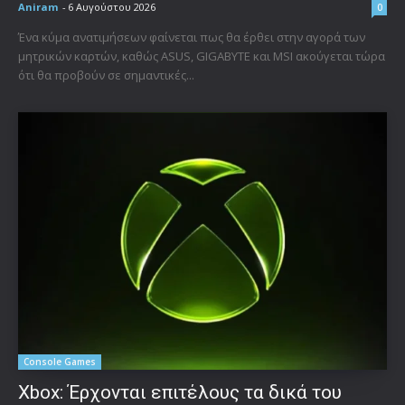
Aniram
-
6 Αυγούστου 2026
0
Ένα κύμα ανατιμήσεων φαίνεται πως θα έρθει στην αγορά των
μητρικών καρτών, καθώς ASUS, GIGABYTE και MSI ακούγεται τώρα
ότι θα προβούν σε σημαντικές...
Console Games
Xbox: Έρχονται επιτέλους τα δικά του