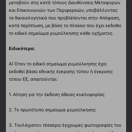
μεταβούν στις κατά τόπους Διευθύνσεις Μεταφορών
και Επικοινωνιών των Περιφερειών, υποβάλλοντας
τα δικαιολογητικά που προβλέπονται στην Απόφαση,
κατά περίπτωση, με βάση το πλαίσιο που έχει εκδοθεί
το ειδικό σημείωμα ρυμούλκησης κάθε οχήματος.
Ειδικότερα:
Α) Όταν το ειδικό σημείωμα ρυμούλκησης έχει
εκδοθεί βάσει εθνικής έγκρισης τύπου ή έγκρισης
τύπου ΕΕ, απαιτούνται:
1. Αίτηση για την έκδοση άδειας κυκλοφορίας
2. Το πρωτότυπο σημείωμα ρυμούλκησης
3. Τουλάχιστον τέσσερις έγχρωμες φωτογραφίες του