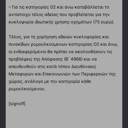
– Για τις κατηγορίες Ο2 και άνω καταβάλλεται το
αντίστοιχο τέλος αδείας που προβλέπεται για την
κυκλοφορία ιδιωτικής χρήσης οχημάτων (75 ευρώ).
Τέλος, για τη χορήγηση αδειών κυκλοφορίας και
πινακίδων ρυμουλκούμενων κατηγορίας Ο2 και άνω,
οι ενδιαφερόμενοι θα πρέπει να ακολουθήσουν τις
προβλέψεις της Απόφασης (Β΄ 4966) και να
απευθυνθούν στις κατά τόπου Διευθύνσεις
Μεταφορών και Επικοινωνιών των Περιφερειών της
χώρας, ανάλογα με την κατηγορία κάθε
ρυμουλκούμενου.
[signoff]