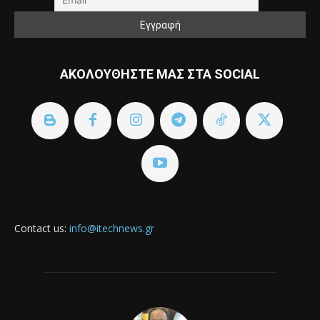
ΑΚΟΛΟΥΘΗΣΤΕ ΜΑΣ ΣΤΑ SOCIAL
Contact us:
info@itechnews.gr