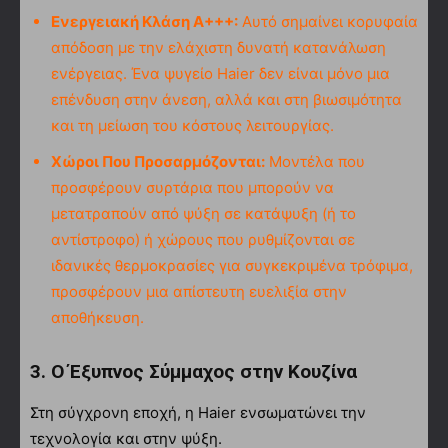
Ενεργειακή Κλάση A+++:
Αυτό σημαίνει κορυφαία
απόδοση με την ελάχιστη δυνατή κατανάλωση
ενέργειας. Ένα ψυγείο Haier δεν είναι μόνο μια
επένδυση στην άνεση, αλλά και στη βιωσιμότητα
και τη μείωση του κόστους λειτουργίας.
Χώροι Που Προσαρμόζονται:
Μοντέλα που
προσφέρουν συρτάρια που μπορούν να
μετατραπούν από ψύξη σε κατάψυξη (ή το
αντίστροφο) ή χώρους που ρυθμίζονται σε
ιδανικές θερμοκρασίες για συγκεκριμένα τρόφιμα,
προσφέρουν μια απίστευτη ευελιξία στην
αποθήκευση.
3. Ο Έξυπνος Σύμμαχος στην Κουζίνα
Στη σύγχρονη εποχή, η Haier ενσωματώνει την
τεχνολογία και στην ψύξη.