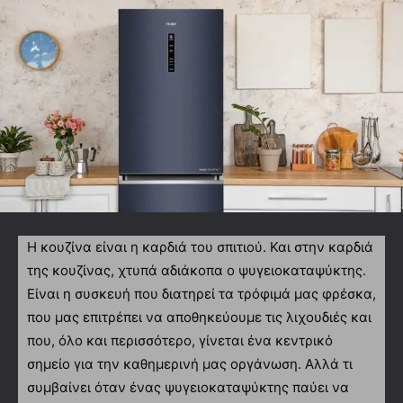
Η κουζίνα είναι η καρδιά του σπιτιού. Και στην καρδιά
της κουζίνας, χτυπά αδιάκοπα ο ψυγειοκαταψύκτης.
Είναι η συσκευή που διατηρεί τα τρόφιμά μας φρέσκα,
που μας επιτρέπει να αποθηκεύουμε τις λιχουδιές και
που, όλο και περισσότερο, γίνεται ένα κεντρικό
σημείο για την καθημερινή μας οργάνωση. Αλλά τι
συμβαίνει όταν ένας ψυγειοκαταψύκτης παύει να