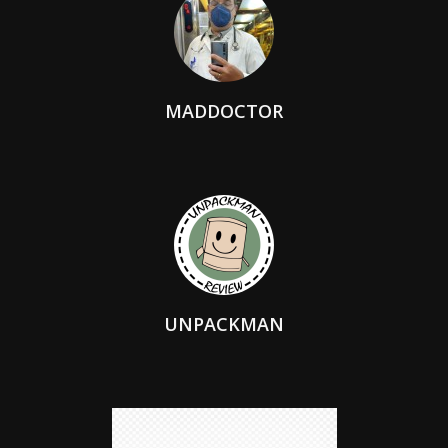
MADDOCTOR
UNPACKMAN