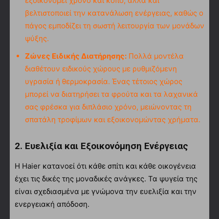
εξοικονομεί χρόνο και κόπο, αλλά και
βελτιστοποιεί την κατανάλωση ενέργειας, καθώς ο
πάγος εμποδίζει τη σωστή λειτουργία των μονάδων
ψύξης.
Ζώνες Ειδικής Διατήρησης:
Πολλά μοντέλα
διαθέτουν ειδικούς χώρους με ρυθμιζόμενη
υγρασία ή θερμοκρασία. Ένας τέτοιος χώρος
μπορεί να διατηρήσει τα φρούτα και τα λαχανικά
σας φρέσκα για διπλάσιο χρόνο, μειώνοντας τη
σπατάλη τροφίμων και εξοικονομώντας χρήματα.
2. Ευελιξία και Εξοικονόμηση Ενέργειας
Η Haier κατανοεί ότι κάθε σπίτι και κάθε οικογένεια
έχει τις δικές της μοναδικές ανάγκες. Τα ψυγεία της
είναι σχεδιασμένα με γνώμονα την ευελιξία και την
ενεργειακή απόδοση.