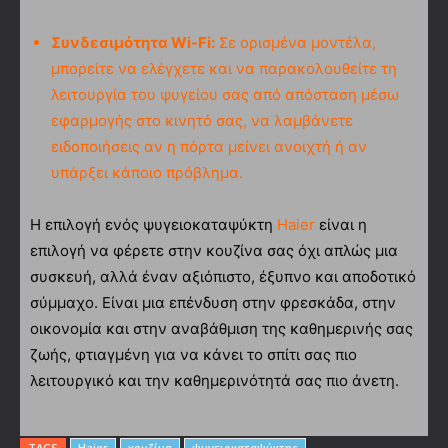
Συνδεσιμότητα Wi-Fi:
Σε ορισμένα μοντέλα,
μπορείτε να ελέγχετε και να παρακολουθείτε τη
λειτουργία του ψυγείου σας από απόσταση μέσω
εφαρμογής στο κινητό σας, να λαμβάνετε
ειδοποιήσεις αν η πόρτα μείνει ανοιχτή ή αν
υπάρξει κάποιο πρόβλημα.
Η επιλογή ενός ψυγειοκαταψύκτη
Haier
είναι η
επιλογή να φέρετε στην κουζίνα σας όχι απλώς μια
συσκευή, αλλά έναν αξιόπιστο, έξυπνο και αποδοτικό
σύμμαχο. Είναι μια επένδυση στην φρεσκάδα, στην
οικονομία και στην αναβάθμιση της καθημερινής σας
ζωής, φτιαγμένη για να κάνει το σπίτι σας πιο
λειτουργικό και την καθημερινότητά σας πιο άνετη.
TAGS
Haier
κουζίνα
ψυγειοκαταψύκτης