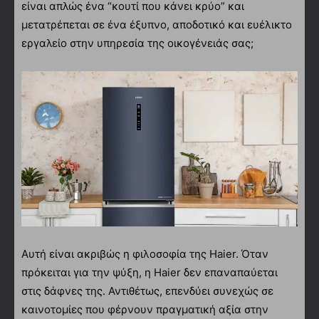
είναι απλώς ένα “κουτί που κάνει κρύο” και
μετατρέπεται σε ένα έξυπνο, αποδοτικό και ευέλικτο
εργαλείο στην υπηρεσία της οικογένειάς σας;
Αυτή είναι ακριβώς η φιλοσοφία της Haier. Όταν
πρόκειται για την ψύξη, η Haier δεν επαναπαύεται
στις δάφνες της. Αντιθέτως, επενδύει συνεχώς σε
καινοτομίες που φέρνουν πραγματική αξία στην