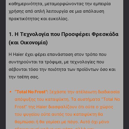
καθημερινότητα, μεταμορφώνοντας την εμπειρία
χρήσης από απλή λειτουργία σε μια απόλαυση
πρακτικότητας και ευκολίας.
1. Η Τεχνολογία που Προσφέρει Φρεσκάδα
(και Οικονομία)
Η Haier έχει φέρει επανάσταση στον τρόπο που
συντηρούνται τα τρόφιμα, με τεχνολογίες που
σέβονται τόσο την ποιότητα των προϊόντων όσο και
την τσέπη σας.
“Total No Frost”:
Ξεχάστε την ατέλειωτη διαδικασία
απόψυξης του καταψύκτη. Τα συστήματα “Total No
Frost” της Haier διασφαλίζουν ότι ούτε ο χώρος
του ψυγείου ούτε αυτός του καταψύκτη θα
θαμπώσει ή θα γεμίσει με πάγο. Αυτό όχι μόνο