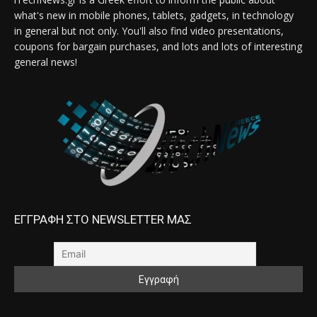
what's new in mobile phones, tablets, gadgets, in technology
in general but not only. You'll also find video presentations,
coupons for bargain purchases, and lots and lots of interesting
general news!
ΕΓΓΡΑΦΗ ΣΤΟ NEWSLETTER ΜΑΣ