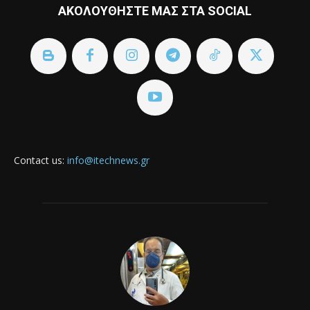
ΑΚΟΛΟΥΘΗΣΤΕ ΜΑΣ ΣΤΑ SOCIAL
Contact us:
info@itechnews.gr