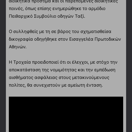
διοικητικά πρόστιμα και οι παρεπόμενες διοικητικές
ποινές, όπως επίσης ενημερώθηκε το αρμόδιο
Πειθαρχικό Συμβούλιο οδηγών Ταξί.
Ο συλληφθείς με τη σε βάρος του σχηματισθείσα
δικογραφία οδηγήθηκε στον Εισαγγελέα Πρωτοδικών
Αθηνών.
Η Τροχαία προειδοποιεί ότι οι έλεγχοι, με στόχο την
αποκατάσταση της νομιμότητας και την εμπέδωση
αισθήματος ασφάλειας στους μετακινούμενους
πολίτες, θα συνεχιστούν με αμείωτη ένταση.