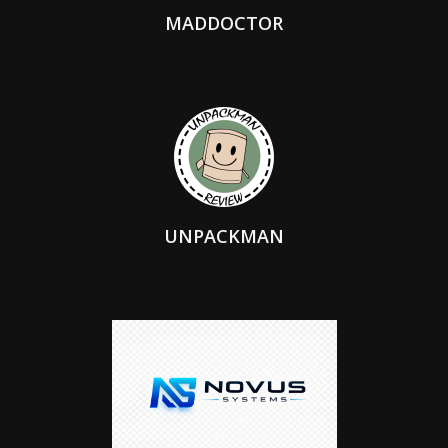
MADDOCTOR
UNPACKMAN