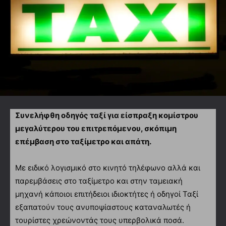
Συνελήφθη οδηγός ταξί για είσπραξη κομίστρου
μεγαλύτερου του επιτρεπόμενου, σκόπιμη
επέμβαση στο ταξίμετρο και απάτη.
Με ειδικό λογισμικό στο κινητό τηλέφωνο αλλά και
παρεμβάσεις στο ταξίμετρο και στην ταμειακή
μηχανή κάποιοι επιτήδειοι ιδιοκτήτες ή οδηγοί Ταξί
εξαπατούν τους ανυποψίαστους καταναλωτές ή
τουρίστες χρεώνοντάς τους υπερβολικά ποσά.