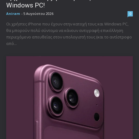
Windows PC!
Aniram
-
5 Αυγούστου 2026
0
Οι χρήστες iPhone που έχουν στην κατοχή τους και Windows PC,
θα μπορούν πολύ σύντομα να κάνουν αντιγραφή-επικόλληση
περιεχόμενο απευθείας στον υπολογιστή τους (και το αντίστροφο
από...