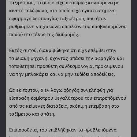
ταξιμέτρου, το οποίο είχε σκοπίμως καλυμμένο με
κινητό τηλέφωνο, στο οποίο είχε εγκατεστημένη
εφαρμογή λειτουργίας ταξιμέτρου, που ήταν
ρυθμισμένη να χρεώνει επιπλέον του προβλεπομένου
ποσού στο τέλος της διαδρομής.
Εκτός αυτού, διακριβώθηκε ότι είχε επέμβει στην
ταμειακή μηχανή, έχοντας σπάσει την σφραγίδα και
τοποθετήσει πρόσθετη συνδεσμολογία, προκειμένου
να την μπλοκάρει και να μην εκδίδει αποδείξεις.
Ως εκ τούτου, ο εν λόγω οδηγός συνελήφθη για
είσπραξη κομίστρου μεγαλύτερου του επιτρεπόμενου
από τις κείμενες διατάξεις, σκόπιμη επέμβαση στο
ταξίμετρο και απάτη.
Επιπρόσθετα, του επιβλήθηκαν τα προβλεπόμενα