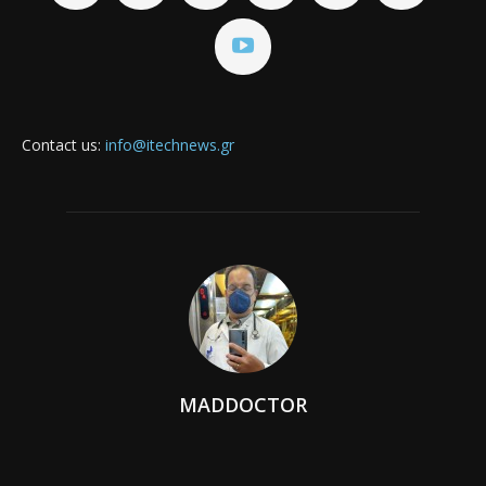
Contact us:
info@itechnews.gr
MADDOCTOR