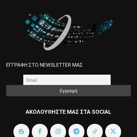
ΕΓΓΡΑΦΗ ΣΤΟ NEWSLETTER ΜΑΣ
ΑΚΟΛΟΥΘΗΣΤΕ ΜΑΣ ΣΤΑ SOCIAL