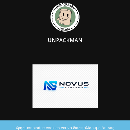
UNPACKMAN
Χρησιμοποιούμε cookies για να διασφαλίσουμε ότι σας