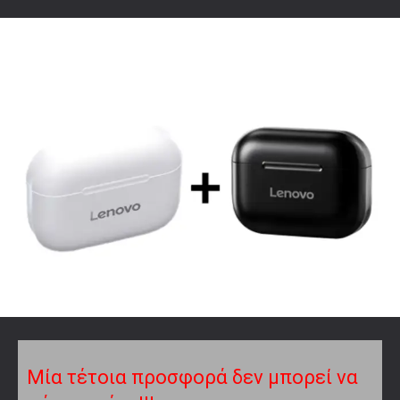
Μία τέτοια προσφορά δεν μπορεί να