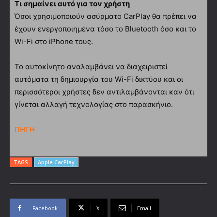
Τι σημαίνει αυτό για τον χρήστη
Όσοι χρησιμοποιούν ασύρματο CarPlay θα πρέπει να
έχουν ενεργοποιημένα τόσο το Bluetooth όσο και το
Wi-Fi στο iPhone τους.
Το αυτοκίνητο αναλαμβάνει να διαχειριστεί
αυτόματα τη δημιουργία του Wi-Fi δικτύου και οι
περισσότεροι χρήστες δεν αντιλαμβάνονται καν ότι
γίνεται αλλαγή τεχνολογίας στο παρασκήνιο.
ΠΗΓΗ
TAGS
Apple CarPlay
Facebook
X
Email