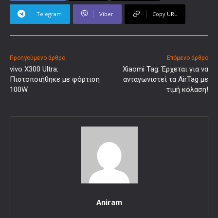
Telegram
Viber
Copy URL
Προηγούμενο άρθρο
Επόμενο άρθρο
vivo X300 Ultra:
Xiaomi Tag: Έρχεται για να
Πιστοποιήθηκε με φόρτιση
ανταγωνιστεί τα AirTag με
100W
τιμή κόλαση!
Aniram