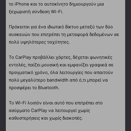
το iPhone και το αυτοκίνητο δημιουργούν μια
ξεχωριστή σύνδεση Wi-Fi.
Πρόκειται για ένα ιδιωτικό δίκτυο μεταξύ των δύο
συσκευών που επιτρέπει τη μεταφορά δεδομένων σε
πολύ υψηλότερες ταχύτητες.
Το CarPlay προβάλλει χάρτες, δέχεται φωνητικές
εντολές, παίζει μουσική και εμφανίζει γραφικά σε
πραγματικό χρόνο, όλα λειτουργίες που απαιτούν
πολύ μεγαλύτερο bandwidth από ό,τι μπορεί να
προσφέρει το Bluetooth.
Το Wi-Fi λοιπόν είναι αυτό που επιτρέπει στο
ασύρματο CarPlay να λειτουργεί χωρίς
καθυστερήσεις και χωρίς διακοπές.