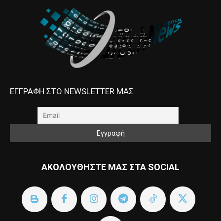
ΕΓΓΡΑΦΗ ΣΤΟ NEWSLETTER ΜΑΣ
ΑΚΟΛΟΥΘΗΣΤΕ ΜΑΣ ΣΤΑ SOCIAL