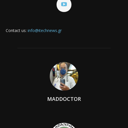
Contact us:
info@itechnews.gr
MADDOCTOR