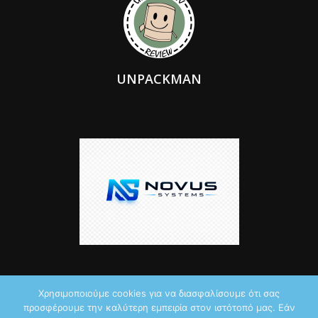
UNPACKMAN
Χρησιμοποιούμε cookies για να διασφαλίσουμε ότι σας
προσφέρουμε την καλύτερη εμπειρία στον ιστότοπό μας. Εάν