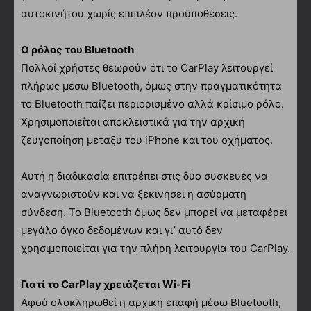
αυτοκινήτου χωρίς επιπλέον προϋποθέσεις.
Ο ρόλος του Bluetooth
Πολλοί χρήστες θεωρούν ότι το CarPlay λειτουργεί
πλήρως μέσω Bluetooth, όμως στην πραγματικότητα
το Bluetooth παίζει περιορισμένο αλλά κρίσιμο ρόλο.
Χρησιμοποιείται αποκλειστικά για την αρχική
ζευγοποίηση μεταξύ του iPhone και του οχήματος.
Αυτή η διαδικασία επιτρέπει στις δύο συσκευές να
αναγνωριστούν και να ξεκινήσει η ασύρματη
σύνδεση. Το Bluetooth όμως δεν μπορεί να μεταφέρει
μεγάλο όγκο δεδομένων και γι’ αυτό δεν
χρησιμοποιείται για την πλήρη λειτουργία του CarPlay.
Γιατί το CarPlay χρειάζεται Wi-Fi
Αφού ολοκληρωθεί η αρχική επαφή μέσω Bluetooth,