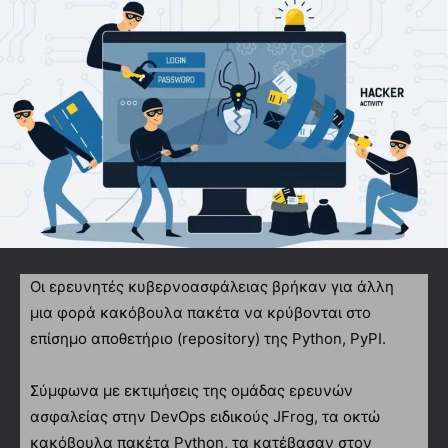
Οι ερευνητές κυβερνοασφάλειας βρήκαν για άλλη
μια φορά κακόβουλα πακέτα να κρύβονται στο
επίσημο αποθετήριο (repository) της Python, PyPI.
Σύμφωνα με εκτιμήσεις της ομάδας ερευνών
ασφαλείας στην DevOps ειδικούς JFrog, τα οκτώ
κακόβουλα πακέτα Python, τα κατέβασαν στον