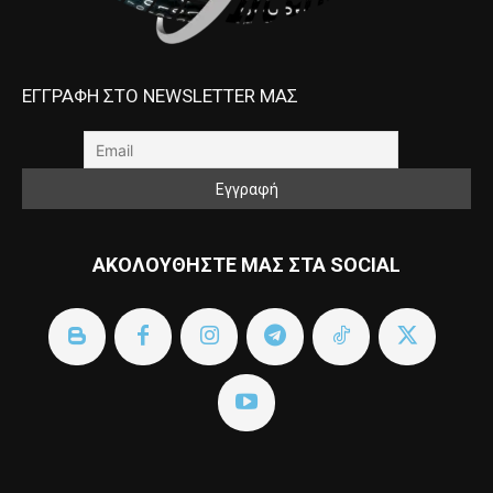
ΕΓΓΡΑΦΗ ΣΤΟ NEWSLETTER ΜΑΣ
ΑΚΟΛΟΥΘΗΣΤΕ ΜΑΣ ΣΤΑ SOCIAL