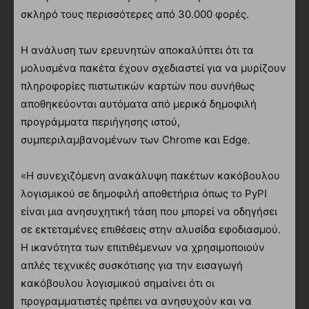
σκληρό τους περισσότερες από 30.000 φορές.
Η ανάλυση των ερευνητών αποκαλύπτει ότι τα
μολυσμένα πακέτα έχουν σχεδιαστεί για να μυρίζουν
πληροφορίες πιστωτικών καρτών που συνήθως
αποθηκεύονται αυτόματα από μερικά δημοφιλή
προγράμματα περιήγησης ιστού,
συμπεριλαμβανομένων των Chrome και Edge.
«Η συνεχιζόμενη ανακάλυψη πακέτων κακόβουλου
λογισμικού σε δημοφιλή αποθετήρια όπως το PyPI
είναι μια ανησυχητική τάση που μπορεί να οδηγήσει
σε εκτεταμένες επιθέσεις στην αλυσίδα εφοδιασμού.
Η ικανότητα των επιτιθέμενων να χρησιμοποιούν
απλές τεχνικές συσκότισης για την εισαγωγή
κακόβουλου λογισμικού σημαίνει ότι οι
προγραμματιστές πρέπει να ανησυχούν και να