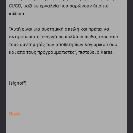
CI/CD, μαζί με εργαλεία που σαρώνουν ύποπτο
κώδικα.
“Αυτή είναι μια συστημική απειλή και πρέπει να
αντιμετωπιστεί ενεργά σε πολλά επίπεδα, τόσο από
τους συντηρητές των αποθετηρίων λογισμικού όσο
και από τους προγραμματιστές”, πιστεύει ο Karas.
[signoff]
Πηγή