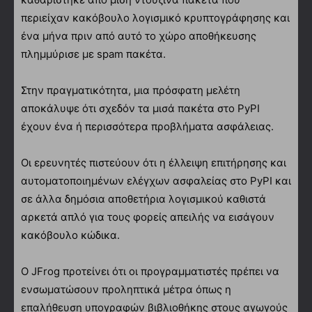
περιείχαν κακόβουλο λογισμικό κρυπτογράφησης και
ένα μήνα πριν από αυτό το χώρο αποθήκευσης
πλημμύρισε με spam πακέτα.
Στην πραγματικότητα, μια πρόσφατη μελέτη
αποκάλυψε ότι σχεδόν τα μισά πακέτα στο PyPI
έχουν ένα ή περισσότερα προβλήματα ασφάλειας.
Οι ερευνητές πιστεύουν ότι η έλλειψη επιτήρησης και
αυτοματοποιημένων ελέγχων ασφαλείας στο PyPI και
σε άλλα δημόσια αποθετήρια λογισμικού καθιστά
αρκετά απλό για τους φορείς απειλής να εισάγουν
κακόβουλο κώδικα.
Ο JFrog προτείνει ότι οι προγραμματιστές πρέπει να
ενσωματώσουν προληπτικά μέτρα όπως η
επαλήθευση υπογραφών βιβλιοθήκης στους αγωγούς