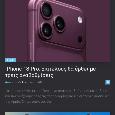
Apple
IPhone 18 Pro: Επιτέλους θα έρθει με
τρεις αναβαθμίσεις
Aniram
-
5 Αυγούστου 2026
0
Τα iPhone 18 Pro ετοιμάζονται να ανακοινωθούν τον Σεπτέμβριο
και πλέον έχουμε όλες τις πληροφορίες για τις νεότερες συσκευές
της Apple. Όπως φαίνεται, θα...