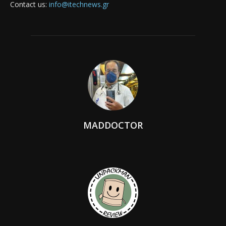
Contact us:
info@itechnews.gr
MADDOCTOR