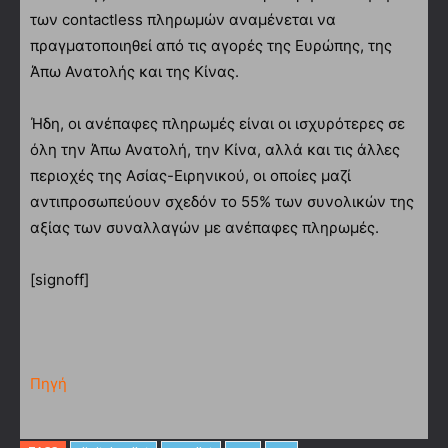
των contactless πληρωμών αναμένεται να
πραγματοποιηθεί από τις αγορές της Ευρώπης, της
Άπω Ανατολής και της Κίνας.
Ήδη, οι ανέπαφες πληρωμές είναι οι ισχυρότερες σε
όλη την Άπω Ανατολή, την Κίνα, αλλά και τις άλλες
περιοχές της Ασίας-Ειρηνικού, οι οποίες μαζί
αντιπροσωπεύουν σχεδόν το 55% των συνολικών της
αξίας των συναλλαγών με ανέπαφες πληρωμές.
[signoff]
Πηγή