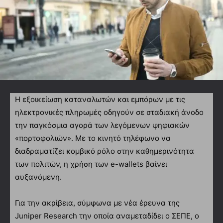
Η εξοικείωση καταναλωτών και εμπόρων με τις
ηλεκτρονικές πληρωμές οδηγούν σε σταδιακή άνοδο
την παγκόσμια αγορά των λεγόμενων ψηφιακών
«πορτοφολιών». Με το κινητό τηλέφωνο να
διαδραματίζει κομβικό ρόλο στην καθημερινότητα
των πολιτών, η χρήση των e-wallets βαίνει
αυξανόμενη.
Για την ακρίβεια, σύμφωνα με νέα έρευνα της
Juniper Research την οποία αναμεταδίδει ο ΣΕΠΕ, ο