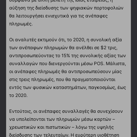
αύξηση της διείσδυσης των ψηφιακών πορτοφολιών
θα λειτουργήσει ενισχυτικά για τις ανέπαφες
πληρωμές.
Οι αναλυτές εκτιμούν ότι, το 2020, η συνολική αξία
των ανέπαφων πληρωμών θα ανέλθει σε $2 τρις,
αντιπροσωπεύοντας το 15% της συνολικής αξίας των
συναλλαγών που διενεργούνται μέσω ΡΟS. Μάλιστα,
οι ανέπαφες πληρωμές θα αντιπροσωπεύσουν μίας
στις τρεις πληρωμές, που θα πραγματοποιούνται
εντός των φυσικών καταστημάτων, παγκοσμίως, έως
το 2020.
Εντούτοις, οι ανέπαφες συναλλαγές θα συνεχίσουν
να υπολείπονται των πληρωμών μέσω καρτών –
χρεωστικών και πιστωτικών – λόγω της υψηλής
διείσδυσης των τελευταίων. Η ευρύτερη υιοθέτηση