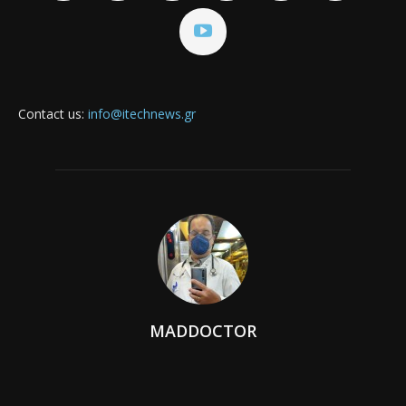
Contact us:
info@itechnews.gr
MADDOCTOR