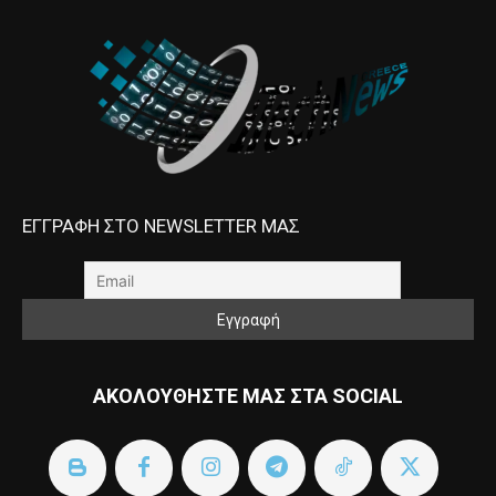
ΕΓΓΡΑΦΗ ΣΤΟ NEWSLETTER ΜΑΣ
ΑΚΟΛΟΥΘΗΣΤΕ ΜΑΣ ΣΤΑ SOCIAL