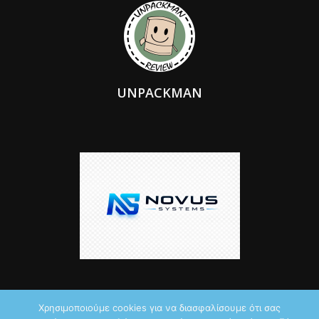
UNPACKMAN
Χρησιμοποιούμε cookies για να διασφαλίσουμε ότι σας