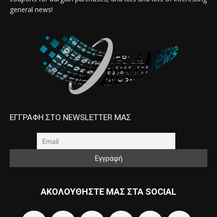
general news!
ΕΓΓΡΑΦΗ ΣΤΟ NEWSLETTER ΜΑΣ
ΑΚΟΛΟΥΘΗΣΤΕ ΜΑΣ ΣΤΑ SOCIAL