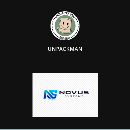
UNPACKMAN