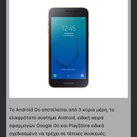
Το Android Go αποτελείται από 3 κύρια μέρη, το
ελαφρότατο σύστημα Android, ειδική σειρά
εφαρμογών Google Go και PlayStore ειδικά
σχεδιασμένο να τρέχει σε τέτοιες συσκευές.