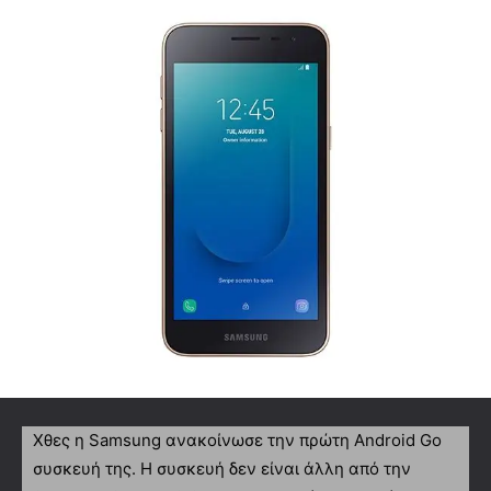
Χθες η Samsung ανακοίνωσε την πρώτη Android Go
συσκευή της. Η συσκευή δεν είναι άλλη από την