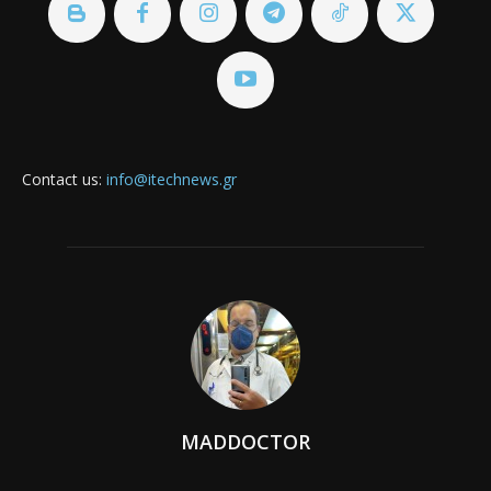
Contact us:
info@itechnews.gr
MADDOCTOR