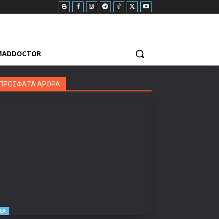
MADDOCTOR
ΠΡΟΣΦΑΤΑ ΑΡΘΡΑ
ΕΑ