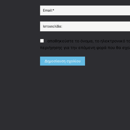
αποθηκεύστε το όνομα, το ηλεκτρονικό τ
περιήγησης για την επόμενη φορά που θα σχο