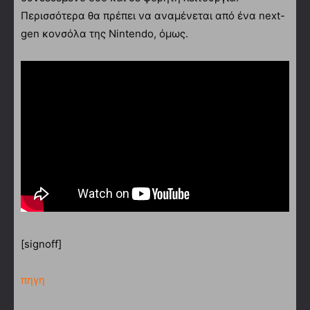
Περισσότερα θα πρέπει να αναμένεται από ένα next-
gen κονσόλα της Nintendo, όμως.
[signoff]
πηγη