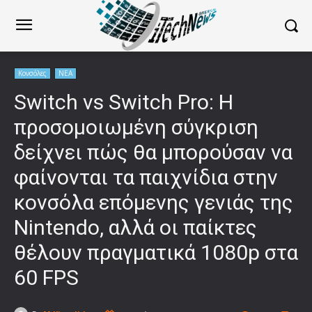
Κονσόλες
ΝΕΑ
Switch vs Switch Pro: Η
προσομοιωμένη σύγκριση
δείχνει πώς θα μπορούσαν να
φαίνονται τα παιχνίδια στην
κονσόλα επόμενης γενιάς της
Nintendo, αλλά οι παίκτες
θέλουν πραγματικά 1080p στα
60 FPS