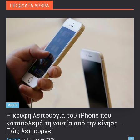
ΠΡΟΣΦΑΤΑ ΑΡΘΡΑ
Apple
Η κρυφή λειτουργία του iPhone που
καταπολεμά τη ναυτία από την κίνηση –
Πώς λειτουργεί
Aniram
-
7 Αυγούστου 2026
0