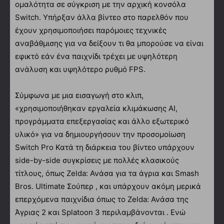
ομαλότητα σε σύγκριση με την αρχική κονσόλα
Switch. Υπήρξαν άλλα βίντεο στο παρελθόν που
έχουν χρησιμοποιήσει παρόμοιες τεχνικές
αναβάθμισης για να δείξουν τι θα μπορούσε να είναι
εφικτό εάν ένα παιχνίδι τρέχει με υψηλότερη
ανάλυση και υψηλότερο ρυθμό FPS.
Σύμφωνα με μια εισαγωγή στο κλιπ,
«χρησιμοποιήθηκαν εργαλεία κλιμάκωσης AI,
προγράμματα επεξεργασίας και άλλο εξωτερικό
υλικό» για να δημιουργήσουν την προσομοίωση
Switch Pro Κατά τη διάρκεια του βίντεο υπάρχουν
side-by-side συγκρίσεις με πολλές κλασικούς
τίτλους, όπως Zelda: Ανάσα για τα άγρια και Smash
Bros. Ultimate Σούπερ , και υπάρχουν ακόμη μερικά
επερχόμενα παιχνίδια όπως το Zelda: Ανάσα της
Άγριας 2 και Splatoon 3 περιλαμβάνονται . Ενώ