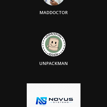
MADDOCTOR
UNPACKMAN