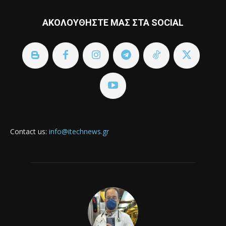
ΑΚΟΛΟΥΘΗΣΤΕ ΜΑΣ ΣΤΑ SOCIAL
Contact us:
info@itechnews.gr