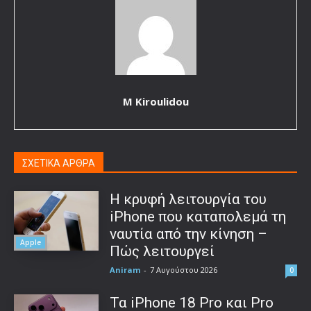
M Kiroulidou
ΣΧΕΤΙΚΑ ΑΡΘΡΑ
Η κρυφή λειτουργία του
iPhone που καταπολεμά τη
ναυτία από την κίνηση –
Apple
Πώς λειτουργεί
Aniram
-
7 Αυγούστου 2026
0
Τα iPhone 18 Pro και Pro