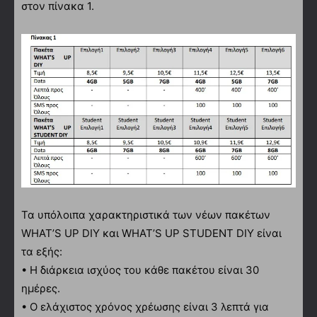
στον πίνακα 1.
Τα υπόλοιπα χαρακτηριστικά των νέων πακέτων
WHAT’S UP DIY και WHAT’S UP STUDENT DIY είναι
τα εξής:
• Η διάρκεια ισχύος του κάθε πακέτου είναι 30
ημέρες.
• Ο ελάχιστος χρόνος χρέωσης είναι 3 λεπτά για