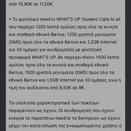
από 10,90€ σε 11,50€.
• Το φοιτητικό πακέτο WHAT’S UP Student Calls to all
που παρέχει 1200 λεπτά ομιλίας προς όλα τα κινητά
και σταθερά εθνικά δίκτυα, 1200 γραπτά μηνύματα
(SMS) προς όλα τα εθνικά δίκτυα και 1,2GB Internet
για 30 ημέρες για συνδρομητές με φοιτητική
προσφορά WHAT’S UP, θα παρέχει πλέον 1500 λεπτά
ομιλίας προς όλα τα κινητά και σταθερά εθνικά
δίκτυα, 1500 γραπτά μηνύματα (SMS) προς όλα τα
εθνικά δίκτυα και 1,5GB Internet για 30 ημέρες, ενώ η
τιμή του αυξάνεται από 8,50€ σε 9€.
Τα υπόλοιπα χαρακτηριστικά των πακέτων
παραμένουν ως έχουν. Οι συνδρομητές που έχουν
ενεργά τα παραπάνω πακέτα τα διατηρούν ως έχουν
μέχρι την κατανάλωση της ενσωματωμένης χρήσης ή