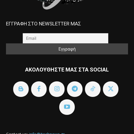
ΕΓΓΡΑΦΗ ΣΤΟ NEWSLETTER ΜΑΣ
ΑΚΟΛΟΥΘΗΣΤΕ ΜΑΣ ΣΤΑ SOCIAL