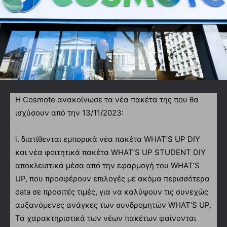
Η Cosmote ανακοίνωσε τα νέα πακέτα της που θα
ισχύσουν από την 13/11/2023:
i. διατίθενται εμπορικά νέα πακέτα WHAT’S UP DIY
και νέα φοιτητικά πακέτα WHAT’S UP STUDENT DIY
αποκλειστικά μέσα από την εφαρμογή του WHAT’S
UP, που προσφέρουν επιλογές με ακόμα περισσότερα
data σε προσιτές τιμές, για να καλύψουν τις συνεχώς
αυξανόμενες ανάγκες των συνδρομητών WHAT’S UP.
Τα χαρακτηριστικά των νέων πακέτων φαίνονται