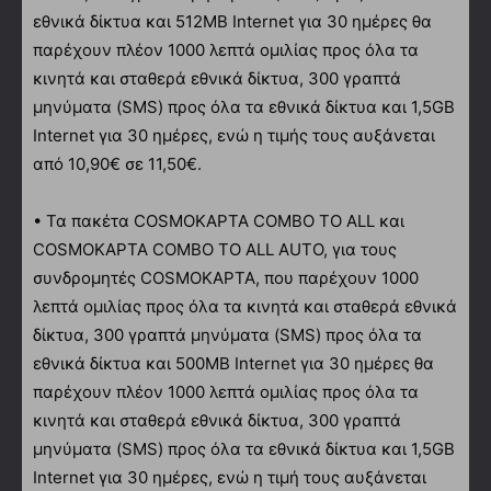
εθνικά δίκτυα και 512MB Internet για 30 ημέρες θα
παρέχουν πλέον 1000 λεπτά ομιλίας προς όλα τα
κινητά και σταθερά εθνικά δίκτυα, 300 γραπτά
μηνύματα (SMS) προς όλα τα εθνικά δίκτυα και 1,5GB
Internet για 30 ημέρες, ενώ η τιμής τους αυξάνεται
από 10,90€ σε 11,50€.
• Τα πακέτα COSMOΚΑΡΤΑ COMBO TO ALL και
COSMOΚΑΡΤΑ COMBO TO ALL AUTO, για τους
συνδρομητές COSMOΚΑΡΤΑ, που παρέχουν 1000
λεπτά ομιλίας προς όλα τα κινητά και σταθερά εθνικά
δίκτυα, 300 γραπτά μηνύματα (SMS) προς όλα τα
εθνικά δίκτυα και 500MB Internet για 30 ημέρες θα
παρέχουν πλέον 1000 λεπτά ομιλίας προς όλα τα
κινητά και σταθερά εθνικά δίκτυα, 300 γραπτά
μηνύματα (SMS) προς όλα τα εθνικά δίκτυα και 1,5GB
Internet για 30 ημέρες, ενώ η τιμή τους αυξάνεται