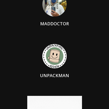
MADDOCTOR
UNPACKMAN