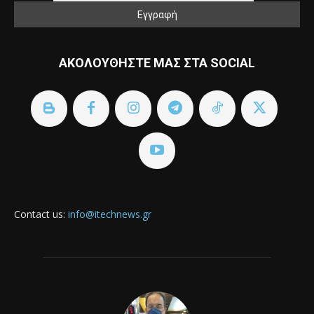
ΑΚΟΛΟΥΘΗΣΤΕ ΜΑΣ ΣΤΑ SOCIAL
Contact us:
info@itechnews.gr